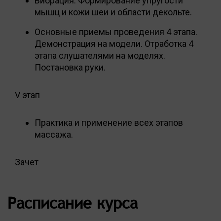
Вибрация. Формирование упругости
мышц и кожи шеи и области декольте.
Основные приемы проведения 4 этапа.
Демонстрация на модели. Отработка 4
этапа слушателями на моделях.
Постановка руки.
V этап
Практика и применение всех этапов
массажа.
Зачет
Расписание курса