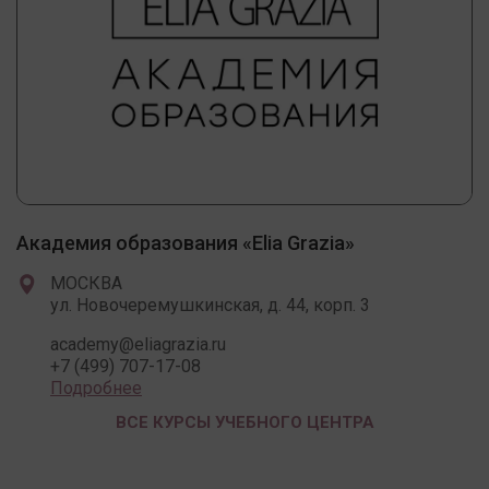
Академия образования «Elia Grazia»
МОСКВА
ул. Новочеремушкинская, д. 44, корп. 3
academy@eliagrazia.ru
+7 (499) 707-17-08
Подробнее
ВСЕ КУРСЫ УЧЕБНОГО ЦЕНТРА