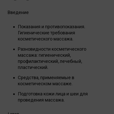
Введение
Показания и противопоказания.
Гигиенические требования
косметического массажа.
Разновидности косметического
массажа: гигиенический,
профилактический, лечебный,
пластический.
Средства, применяемые в
косметическом массаже.
Подготовка кожи лица и шеи для
проведения массажа.