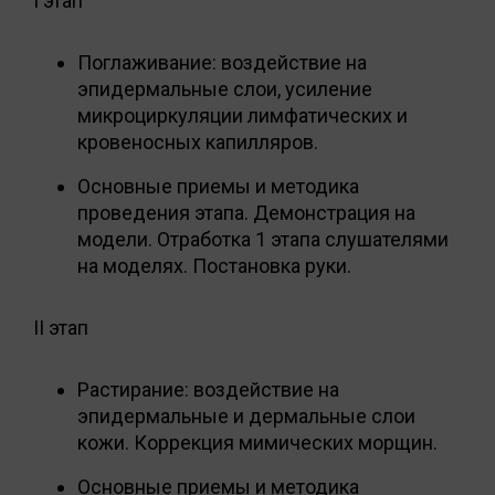
I этап
Поглаживание: воздействие на
эпидермальные слои, усиление
микроциркуляции лимфатических и
кровеносных капилляров.
Основные приемы и методика
проведения этапа. Демонстрация на
модели. Отработка 1 этапа слушателями
на моделях. Постановка руки.
II этап
Растирание: воздействие на
эпидермальные и дермальные слои
кожи. Коррекция мимических морщин.
Основные приемы и методика