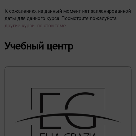
К сожалению, на данный момент нет запланированной
даты для данного курса. Посмотрите пожалуйста
другие курсы по этой теме
Учебный центр