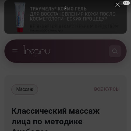
5
Массаж
ВСЕ КУРСЫ
Классический массаж
лица по методике