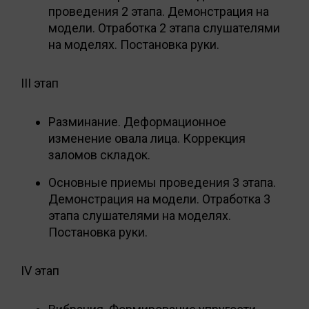
проведения 2 этапа. Демонстрация на
модели. Отработка 2 этапа слушателями
на моделях. Постановка руки.
III этап
Разминание. Деформационное
изменение овала лица. Коррекция
заломов складок.
Основные приемы проведения 3 этапа.
Демонстрация на модели. Отработка 3
этапа слушателями на моделях.
Постановка руки.
IV этап