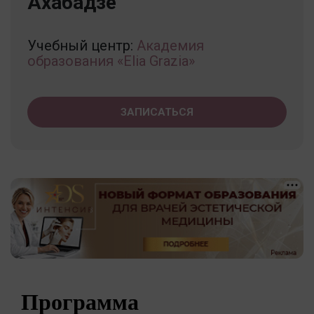
Ахабадзе
Учебный центр:
Академия
образования «Elia Grazia»
ЗАПИСАТЬСЯ
Программа