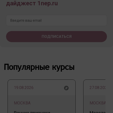
дайджест 1nep.ru
Популярные курсы
19.08.2026
27.08.2026
МОСКВА
МОСКВА
Ранние признаки
Мезотерап