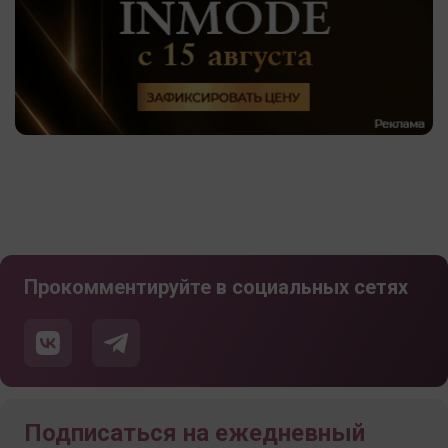
Прокомментируйте в социальных сетях
Подписаться на ежедневный