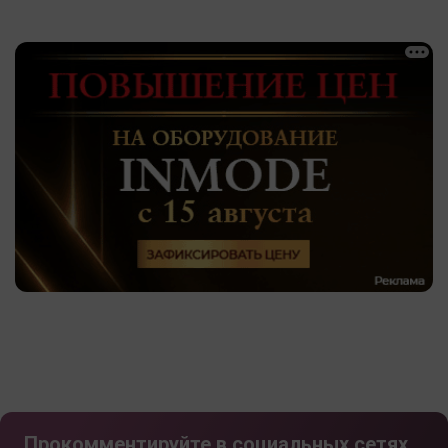
Прокомментируйте в социальных сетях