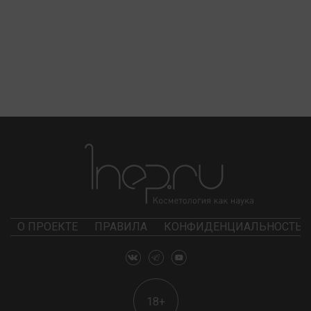
О ПРОЕКТЕ
ПРАВИЛА
КОНФИДЕНЦИАЛЬНОСТЬ
18+