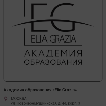
Академия образования «Elia Grazia»
МОСКВА
ул. Новочеремушкинская, д. 44, корп. 3