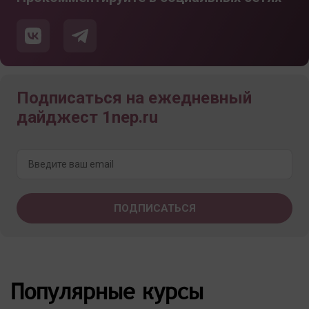
Подписаться на ежедневный
дайджест 1nep.ru
Популярные курсы