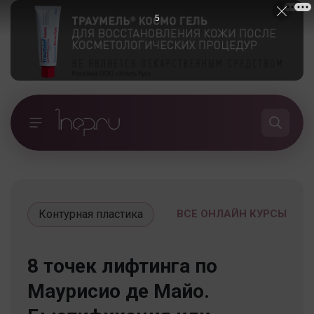
4
Контурная пластика
ВСЕ ОНЛАЙН КУРСЫ
8 точек лифтинга по
Маурисио де Майо.