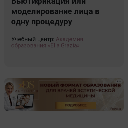
Бьютификация или
моделирование лица в
одну процедуру
Учебный центр:
Академия
образования «Elia Grazia»