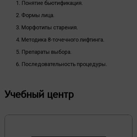
Понятие бьютификация.
Формы лица.
Морфотипы старения.
Методика 8-точечного лифтинга.
Препараты выбора.
Последовательность процедуры.
Учебный центр