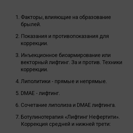
Факторы, влияющие на образование
брылей.
Показания и противопоказания для
коррекции.
Инъекционное биоармирование или
векторный лифтинг. За и против. Техники
коррекции.
Липолитики - прямые и непрямые.
DMAE - лифтинг.
Сочетание липолиза и DMAE лифтинга.
Ботулинотерапия «Лифтинг Нефертити».
Коррекция средней и нижней трети: