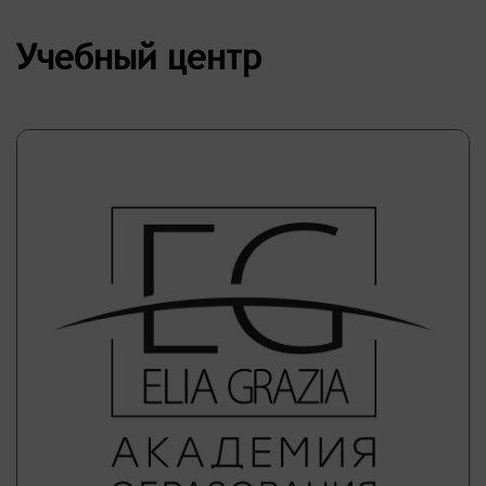
Учебный центр