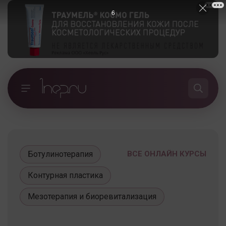
5
Ботулинотерапия
ВСЕ ОНЛАЙН КУРСЫ
Контурная пластика
Мезотерапия и биоревитализация