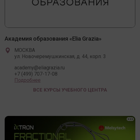
Академия образования «Elia Grazia»
МОСКВА
ул. Новочеремушкинская, д. 44, корп. 3
academy@eliagrazia.ru
+7 (499) 707-17-08
Подробнее
ВСЕ КУРСЫ УЧЕБНОГО ЦЕНТРА