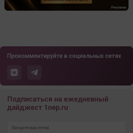
Прокомментируйте в социальных сетях
Подписаться на ежедневный
дайджест 1nep.ru