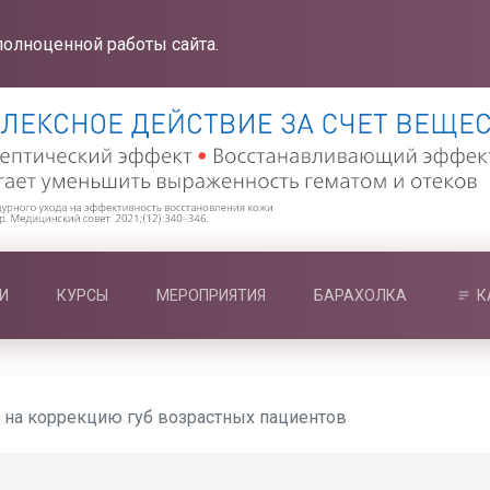
полноценной работы сайта.
И
КУРСЫ
МЕРОПРИЯТИЯ
БАРАХОЛКА
К
 на коррекцию губ возрастных пациентов