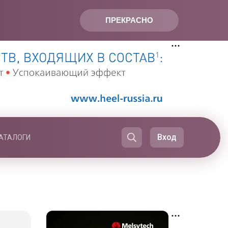
ПРЕКРАСНО
Вход
АТАЛОГИ