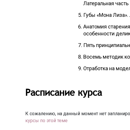
Латеральная часть
Губы «Мона Лиза».
Анатомия старения
особенности делик
Пять принципиальн
Восемь методик ко
Отработка на модел
Расписание курса
К сожалению, на данный момент нет запланиро
курсы по этой теме