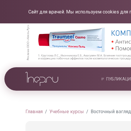
Сайт для врачей. Мы используем cookies для 
ПУБЛИКАЦИ
Главная
Учебные курсы
Восточный взгляд