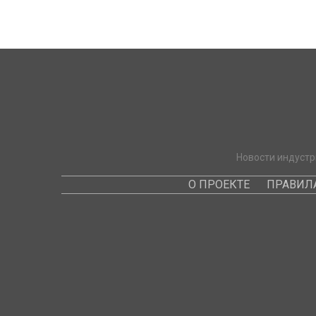
Новости индустр
О ПРОЕКТЕ
ПРАВИЛ