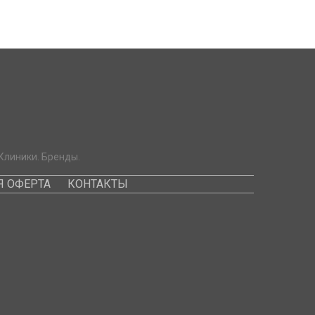
Клиники. Бренды.
 ОФЕРТА
КОНТАКТЫ