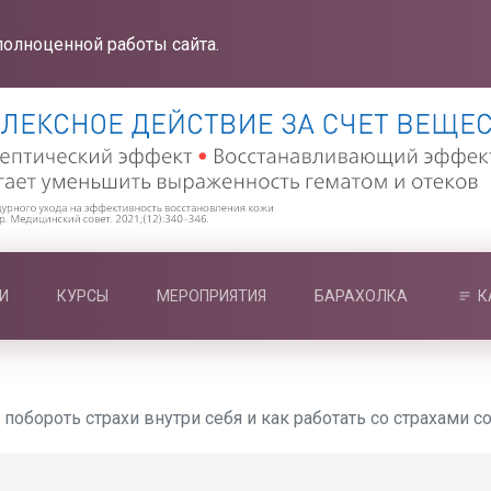
полноценной работы сайта.
И
КУРСЫ
МЕРОПРИЯТИЯ
БАРАХОЛКА
К
 побороть страхи внутри себя и как работать со страхами с