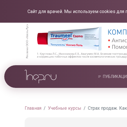
Сайт для врачей. Мы используем cookies для 
ПУБЛИКАЦИ
Главная
Учебные курсы
Страх продаж. Как