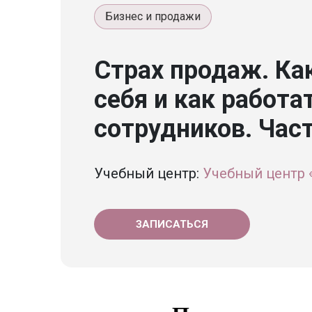
Бизнес и продажи
Страх продаж. Ка
себя и как работа
сотрудников. Част
Учебный центр:
Учебный центр
ЗАПИСАТЬСЯ