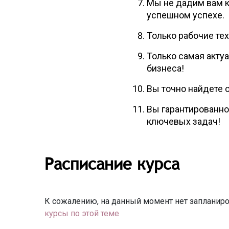
Мы не дадим вам к
успешном успехе.
Только рабочие те
Только самая акту
бизнеса!
Вы точно найдете 
Вы гарантированно
ключевых задач!
Расписание курса
К сожалению, на данный момент нет запланиро
курсы по этой теме