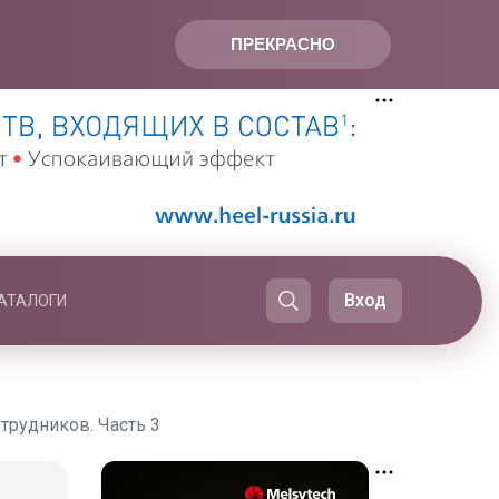
ПРЕКРАСНО
Вход
АТАЛОГИ
отрудников. Часть 3