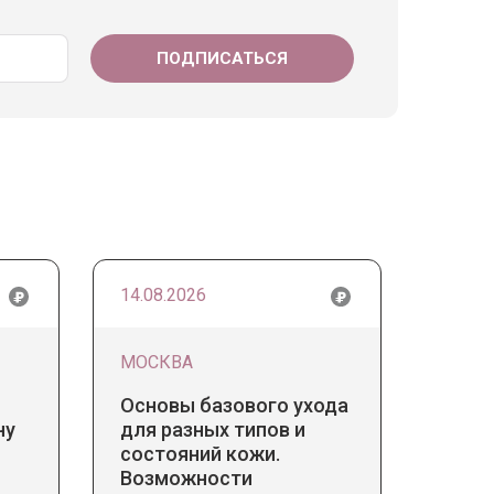
14.08.2026
МОСКВА
Основы базового ухода
ну
для разных типов и
состояний кожи.
Возможности