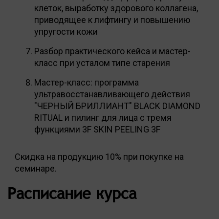
клеток, выработку здорового коллагена,
приводящее к лифтингу и повышению
упругости кожи
Разбор практического кейса и мастер-
класс при усталом типе старения
Мастер-класс: программа
ультравосстанавливающего действия
"ЧЕРНЫЙ БРИЛЛИАНТ" BLACK DIAMOND
RITUAL и пилинг для лица с тремя
функциями 3F SKIN PEELING 3F
Скидка на продукцию 10% при покупке на
семинаре.
Расписание курса