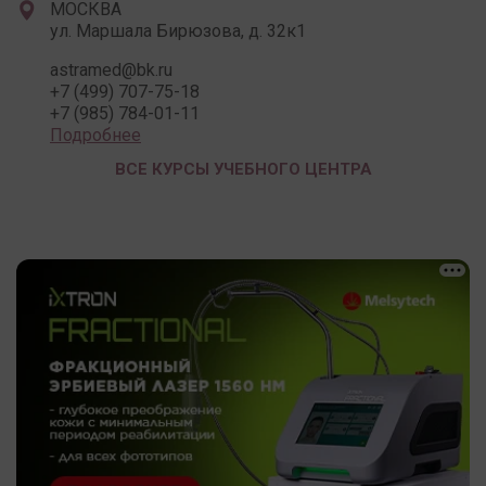
МОСКВА
ул. Маршала Бирюзова, д. 32к1
astramed@bk.ru
+7 (499) 707-75-18
+7 (985) 784-01-11
Подробнее
ВСЕ КУРСЫ УЧЕБНОГО ЦЕНТРА