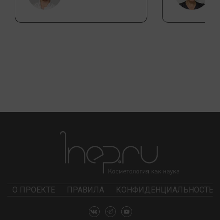
О ПРОЕКТЕ
ПРАВИЛА
КОНФИДЕНЦИАЛЬНОСТЬ