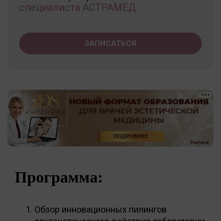
специалиста АСТРАМЕД
ЗАПИСАТЬСЯ
Программа:
Обзор инновационных пилингов