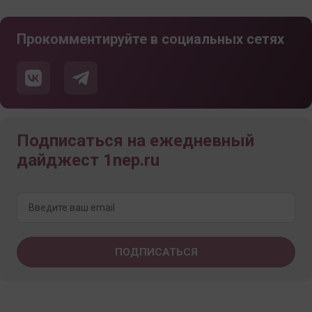
Прокомментируйте в социальных сетях
Подписаться на ежедневный
дайджест 1nep.ru