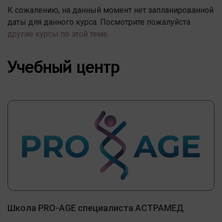
К сожалению, на данный момент нет запланированной
даты для данного курса. Посмотрите пожалуйста
другие курсы по этой теме
Учебный центр
Школа PRO-AGE специалиста АСТРАМЕД