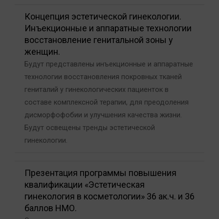
Концепция эстетической гинекологии.
Инъекционные и аппаратные технологии
восстановление генитальной зоны у
женщин.
Будут представлены инъекционные и аппаратные
технологии восстановления покровных тканей
гениталий у гинекологических пациенток в
составе комплексной терапии, для преодоления
дисморфофобии и улучшения качества жизни.
Будут освещены тренды эстетической
гинекологии.
Презентация программы повышения
квалификации «Эстетическая
гинекология в косметологии» 36 ак.ч. и 36
баллов НМО.