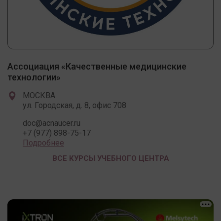
Ассоциация «Качественные медицинские
технологии»
МОСКВА
ул. Городская, д. 8, офис 708
doc@acnaucer.ru
+7 (977) 898-75-17
Подробнее
ВСЕ КУРСЫ УЧЕБНОГО ЦЕНТРА