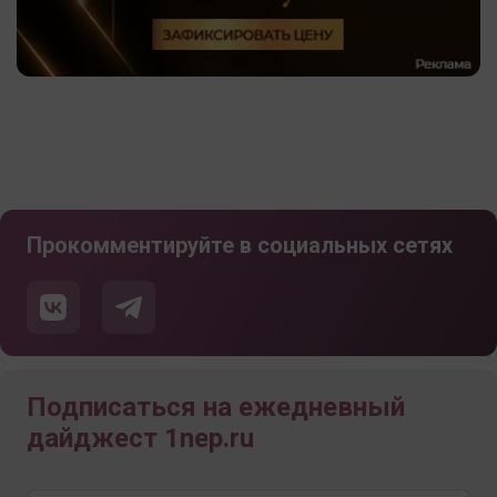
Прокомментируйте в социальных сетях
Подписаться на ежедневный
дайджест 1nep.ru