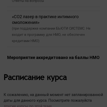
Ответы на вопросы
«CO2 лазер в практике интимного
омоложения»
(при поддержке компании БЬЮТИ СИСТЕМС. Не
входит в программу для НМО, не обеспечен
кредитами НМО)
Мероприятие аккредитовано на баллы НМО
Расписание курса
К сожалению, на данный момент нет запланированной
даты для данного курса. Посмотрите пожалуйста
другие курсы по этой теме