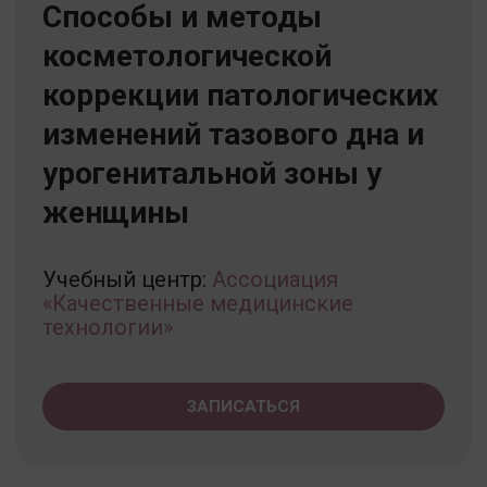
Способы и методы
косметологической
коррекции патологических
изменений тазового дна и
урогенитальной зоны у
женщины
Учебный центр:
Ассоциация
«Качественные медицинские
технологии»
ЗАПИСАТЬСЯ