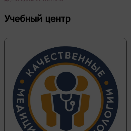
Учебный центр