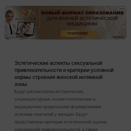
Эстетические аспекты сексуальной
привлекательности и критерии условной
нормы строения женской интимной
зоны.
Будут рассмотрены исторические,
социокультурные, косметологические и
медицинские предпосылки формирования
эстетики гениталий у женщин. Будут
представлены критерии эстетической оценки
сексуальной привлекательности, а также