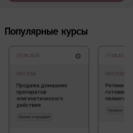
Популярные курсы
25.08.2026
11.08.2026
МОСКВА
МОСКВА
Продажа домашних
Ретинизац
препаратов
готовим к
эпигенетического
пилингов
действия
Пилинги
Бизнес и продажи