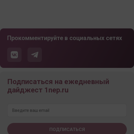
Прокомментируйте в социальных сетях
Подписаться на ежедневный
дайджест 1nep.ru