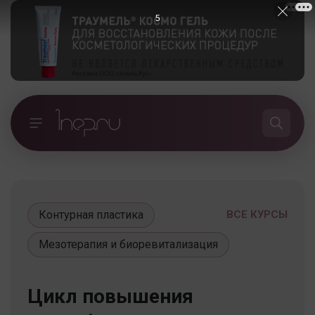
4
Контурная пластика
ВСЕ КУРСЫ
Мезотерапия и биоревитализация
Цикл повышения