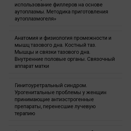
использование филлеров на основе
аутоплазмы. Методика приготовления
аутоплазмогеля»
Анатомия и физиология промежности и
мышц тазового дна. Костный таз.
Мышцы и связки тазового дна.
Внутренние половые органы. Связочный
аппарат матки
Гинитоуретральный синдром.
Урогенитальные проблемы у женщин
принимающие антиэстрогенные
препараты, перенесшие лучевую
терапию