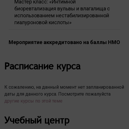
Мастер класс: «Интимной
биоревтализация вульвы и влагалища с
использованием нестабилизированной
гиалуроновой кислоты»
Мероприятие аккредитовано на баллы НМО
Расписание курса
К сожалению, на данный момент нет запланированной
даты для данного курса. Посмотрите пожалуйста
другие курсы по этой теме
Учебный центр