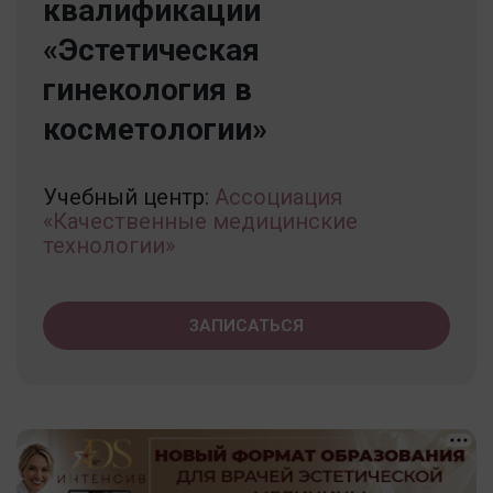
квалификации
«Эстетическая
гинекология в
косметологии»
Учебный центр:
Ассоциация
«Качественные медицинские
технологии»
ЗАПИСАТЬСЯ