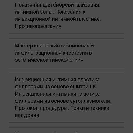
Показания для биоревитализация
интимной зоны. Показания к
инъекционной интимной пластике.
Противопоказания
Мастер класс: «Инъекционная и
инфильтрационная анестезия в
эстетической гинекологии»
Инъекционная интимная пластика
филлерами на основе сшитой ГК.
Инъекционная интимная пластика
филлерами на основе аутоплазмогеля.
Протокол процедуры. Точки и техника
введения