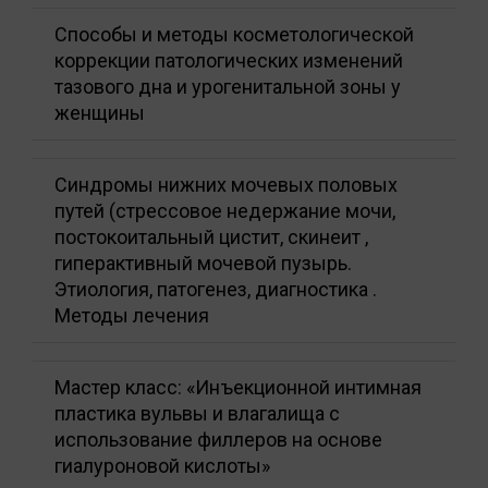
Способы и методы косметологической
коррекции патологических изменений
тазового дна и урогенитальной зоны у
женщины
Синдромы нижних мочевых половых
путей (стрессовое недержание мочи,
постокоитальный цистит, скинеит ,
гиперактивный мочевой пузырь.
Этиология, патогенез, диагностика .
Методы лечения
Мастер класс: «Инъекционной интимная
пластика вульвы и влагалища с
использование филлеров на основе
гиалуроновой кислоты»