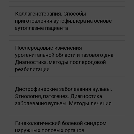
Коллагенотерапия. Способы
приготовления аутофиллера на основе
аутоплазме пациента
Послеродовые изменения
урогенитальной области и тазового дна.
Диагностика, методы послеродовой
реабилитации
Дистрофические заболевания вульвы.
Этиология, патогенез. Диагностика
заболевания вульвы. Методы лечения
Гинекологический болевой синдром
наружных половых органов