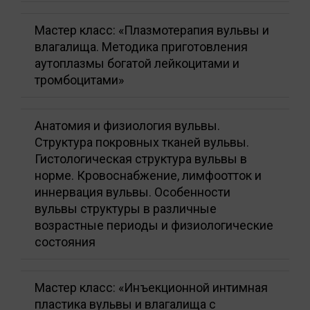
Мастер класс: «Плазмотерапия вульвы и
влагалища. Методика приготовления
аутоплазмы богатой лейкоцитами и
тромбоцитами»
Анатомия и физиология вульвы.
Структура покровных тканей вульвы.
Гистологическая структура вульвы в
норме. Кровоснабжение, лимфоотток и
иннервация вульвы. Особенности
вульвы структуры в различные
возрастные периоды и физиологические
состояния
Мастер класс: «Инъекционной интимная
пластика вульвы и влагалища с