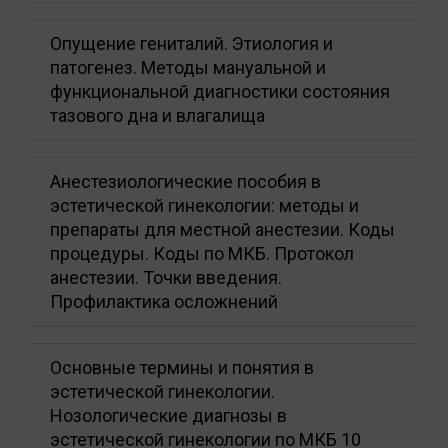
Опущение гениталий. Этиология и
патогенез. Методы мануальной и
функциональной диагностики состояния
тазового дна и влагалища
Анестезиологические пособия в
эстетической гинекологии: методы и
препараты для местной анестезии. Коды
процедуры. Коды по МКБ. Протокол
анестезии. Точки введения.
Профилактика осложнений
Основные термины и понятия в
эстетической гинекологии.
Нозологические диагнозы в
эстетической гинекологии по МКБ 10