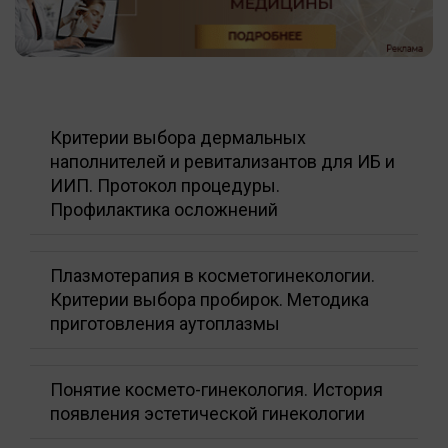
Критерии выбора дермальных
наполнителей и ревитализантов для ИБ и
ИИП. Протокол процедуры.
Профилактика осложнений
Плазмотерапия в косметогинекологии.
Критерии выбора пробирок. Методика
приготовления аутоплазмы
Понятие космето-гинекология. История
появления эстетической гинекологии