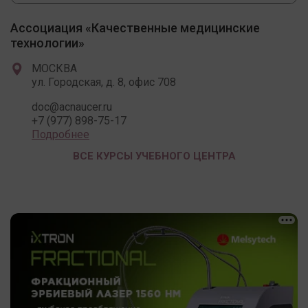
Ассоциация «Качественные медицинские
технологии»
МОСКВА
ул. Городская, д. 8, офис 708
doc@acnaucer.ru
+7 (977) 898-75-17
Подробнее
ВСЕ КУРСЫ УЧЕБНОГО ЦЕНТРА