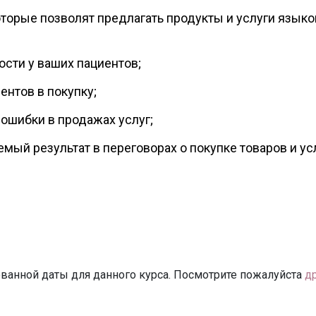
оторые позволят предлагать продукты и услуги язык
ости у ваших пациентов;
ентов в покупку;
 ошибки в продажах услуг;
мый результат в переговорах о покупке товаров и усл
ванной даты для данного курса. Посмотрите пожалуйста
д