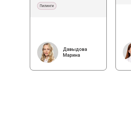
Пилинги
Давыдова
Марина