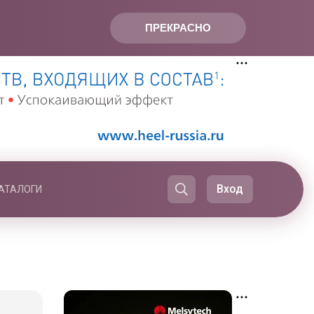
ПРЕКРАСНО
Вход
АТАЛОГИ