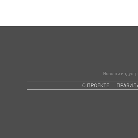
Новости индустр
О ПРОЕКТЕ
ПРАВИЛ