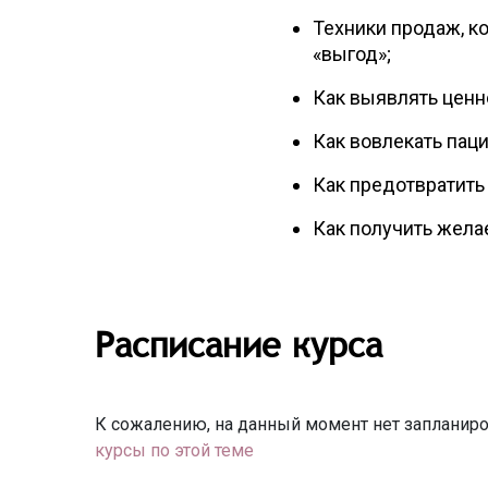
Техники продаж, к
«выгод»;
Как выявлять ценн
Как вовлекать паци
Как предотвратить
Как получить желае
Расписание курса
К сожалению, на данный момент нет запланиро
курсы по этой теме