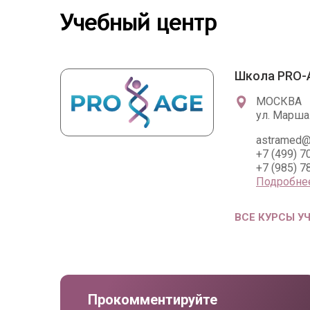
Учебный центр
Школа PRO-
МОСКВА
ул. Марша
astramed@
+7 (499) 7
+7 (985) 7
Подробне
ВСЕ КУРСЫ У
Прокомментируйте