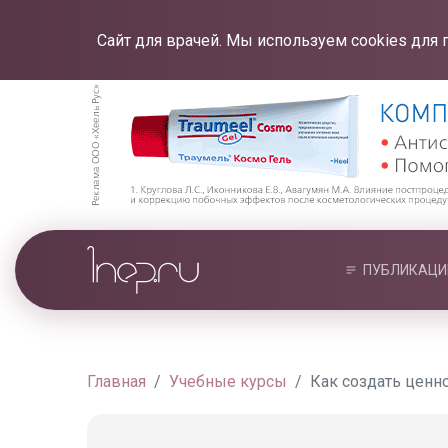
Сайт для врачей. Мы используем cookies для 
ПУБЛИКАЦИ
Главная
Учебные курсы
Как создать ценн