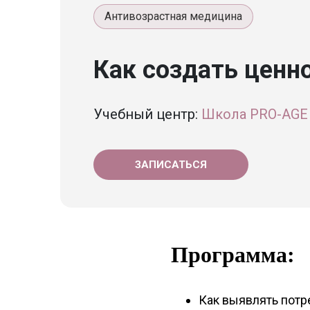
Антивозрастная медицина
Как создать ценн
Учебный центр:
Школа PRO-AGE
ЗАПИСАТЬСЯ
Программа:
Как выявлять потр