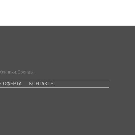
Клиники. Бренды.
 ОФЕРТА
КОНТАКТЫ