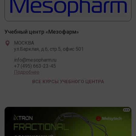
Учебный центр «Мезофарм»
МОСКВА
ул.Барклая, д.6, стр.5, офис 501
info@mesopharm.ru
+7 (495) 663-23-45
Подробнее
ВСЕ КУРСЫ УЧЕБНОГО ЦЕНТРА