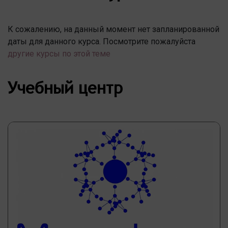
К сожалению, на данный момент нет запланированной
даты для данного курса. Посмотрите пожалуйста
другие курсы по этой теме
Учебный центр