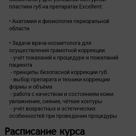
пластики губ на препаратах Excellent:
• Анатомия и физиология периоральной
области
• Задачи врача-косметолога для
осуществления грамотной коррекции:
- учёт показаний к процедуре и пожеланий
пациента
- принципы безопасной коррекции губ
- выбор препарата и техники коррекции
формы и объёма
- работа с качеством и состоянием кожи:
увлажнение, сияние, чёткие контуры
- учёт возрастных и эстетических
особенностей при проведении процедуры
Расписание курса