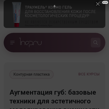
5
Контурная пластика
ВСЕ КУРСЫ
Аугментация губ: базовые
техники для эстетичного