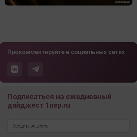
Прокомментируйте в социальных сетях
Подписаться на ежедневный
дайджест 1nep.ru