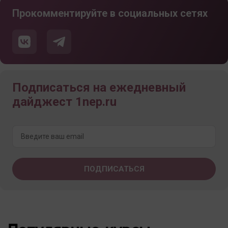
Прокомментируйте в социальных сетях
Подписаться на ежедневный
дайджест 1nep.ru