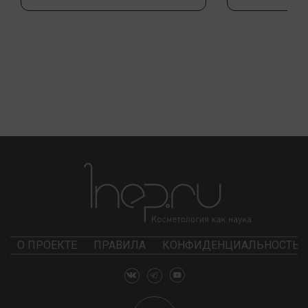
О ПРОЕКТЕ
ПРАВИЛА
КОНФИДЕНЦИАЛЬНОСТЬ