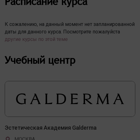
Расписание курса
К сожалению, на данный момент нет запланированной
даты для данного курса. Посмотрите пожалуйста
другие курсы по этой теме
Учебный центр
Эстетическая Академия Galderma
МОСКВА