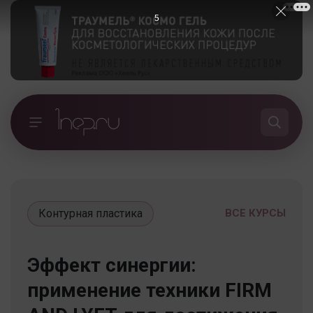
5
Контурная пластика
ВСЕ КУРСЫ
Эффект синергии:
применение техники FIRM