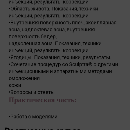
инъекций, результаты коррекции
•Область живота. Показания, техники
инъекций, результаты коррекции
•Внутренняя поверхность плеч, аксиллярная
зона, надлоктевая зона, внутренняя
поверхность бедер,
надколенная зона. Показания, техники
инъекций, результаты коррекции
•Ягодицы. Показания, техники, результаты.
•Сочетание процедур со Sculptra® с другими
инъекционными и аппаратными методами
омоложения
кожи
•Вопросы и ответы
Практическая часть:
•Работа c моделями