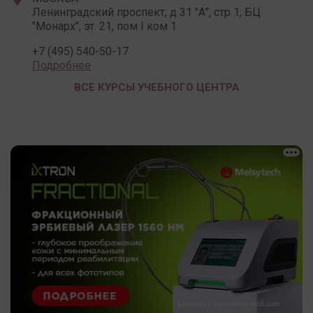
Ленинградский проспект, д 31 "А", стр 1, БЦ
"Монарх", эт. 21, пом I ком 1
+7 (495) 540-50-17
Подробнее
ВСЕ КУРСЫ УЧЕБНОГО ЦЕНТРА