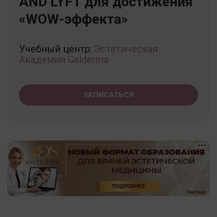
AND LYFT для достижения
«WOW-эффекта»
Учебный центр:
Эстетическая
Академия Galderma
ЗАПИСАТЬСЯ