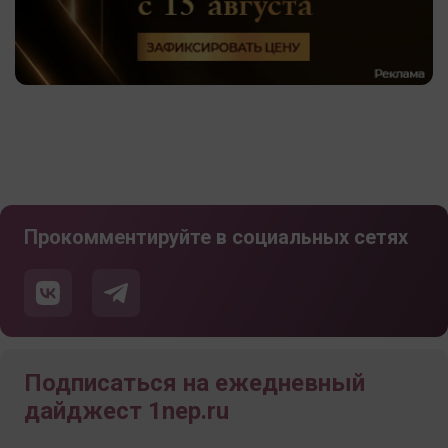
Прокомментируйте в социальных сетях
Подписаться на ежедневный
дайджест 1nep.ru