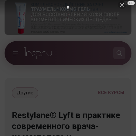
4
Другие
ВСЕ КУРСЫ
Restylane® Lyft в практике
современного врача-