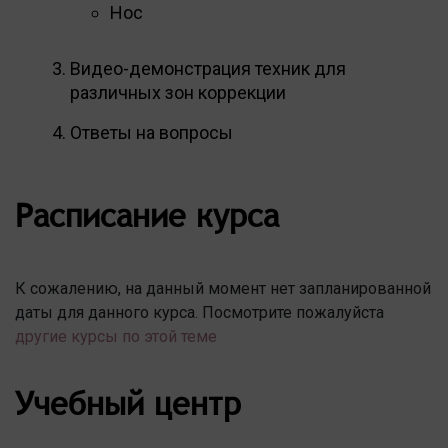
Нос
Видео-демонстрация техник для
различных зон коррекции
Ответы на вопросы
Расписание курса
К сожалению, на данный момент нет запланированной
даты для данного курса. Посмотрите пожалуйста
другие курсы по этой теме
Учебный центр