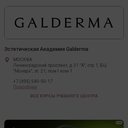
Эстетическая Академия Galderma
МОСКВА
Ленинградский проспект, д 31 "А", стр 1, БЦ
"Монарх", эт. 21, пом I ком 1
+7 (495) 540-50-17
Подробнее
ВСЕ КУРСЫ УЧЕБНОГО ЦЕНТРА