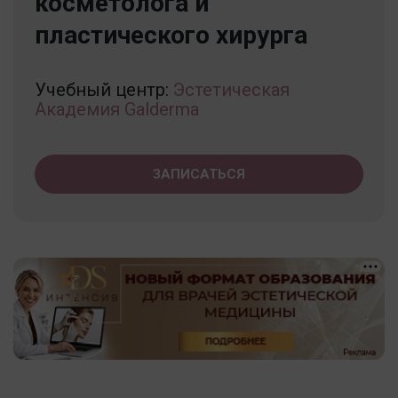
косметолога и
пластического хирурга
Учебный центр:
Эстетическая
Академия Galderma
ЗАПИСАТЬСЯ