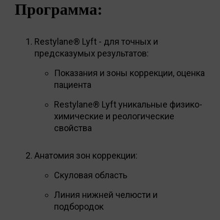
Программа:
Restylane® Lyft - для точных и
предсказумых результатов:
Показания и зоны коррекции, оценка
пациента
Restylane® Lyft уникальные физико-
химические и реологические
свойства
Анатомия зон коррекции:
Скуловая область
Линия нижней челюсти и
подбородок