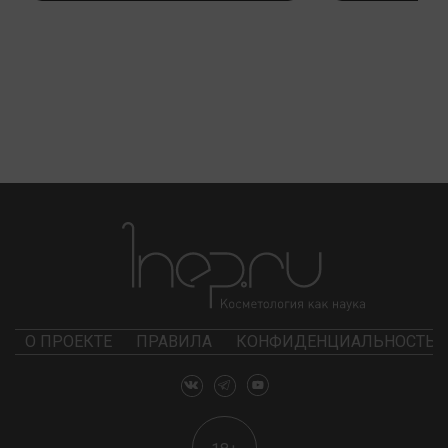
О ПРОЕКТЕ
ПРАВИЛА
КОНФИДЕНЦИАЛЬНОСТЬ