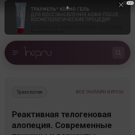
5
Трихология
ВСЕ ОНЛАЙН КУРСЫ
Реактивная телогеновая
алопеция. Современные