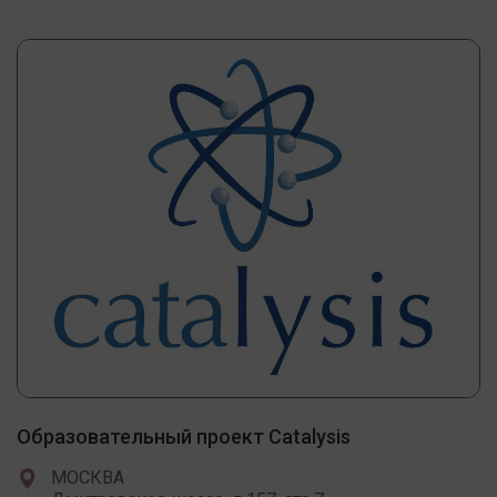
Образовательный проект Catalysis
МОСКВА