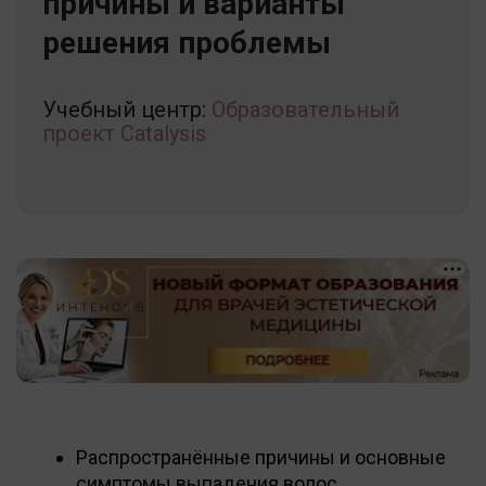
причины и варианты
решения проблемы
Учебный центр:
Образовательный
проект Catalysis
Распространённые причины и основные
симптомы выпадения волос.