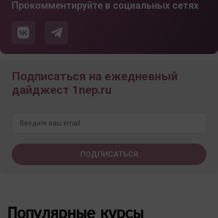
Прокомментируйте в социальных сетях
Подписаться на ежедневный
дайджест 1nep.ru
Популярные курсы