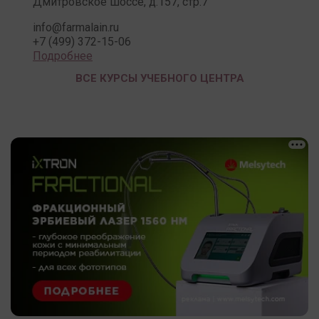
Дмитровское шоссе, д.157, стр.7
info@farmalain.ru
+7 (499) 372-15-06
Подробнее
ВСЕ КУРСЫ УЧЕБНОГО ЦЕНТРА