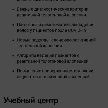
Важные диагностические критерии
реактивной телогеновой алопеции.
Патогенез и симптоматика выпадения
волос у пациентов после COVID-19.
Новые подходы к лечению реактивной
телогеновой алопеции.
Алгоритм ведения пациентов с
реактивной телогеновой алопецией.
Повышение приверженности терапии
пациентов с телогеновой алопецией.
Учебный центр