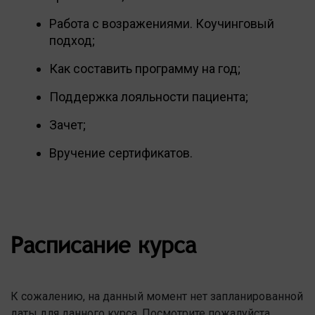
Работа с возражениями. Коучинговый
подход;
Как составить программу на год;
Поддержка лояльности пациента;
Зачет;
Вручение сертификатов.
Расписание курса
К сожалению, на данный момент нет запланированной
даты для данного курса. Посмотрите пожалуйста