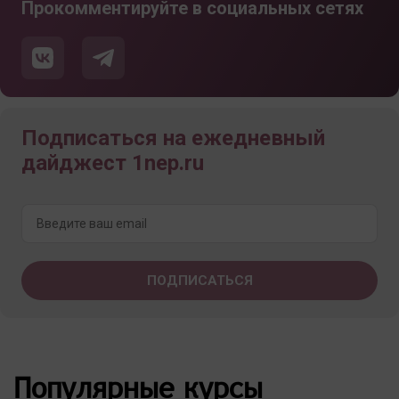
Прокомментируйте в социальных сетях
Подписаться на ежедневный
дайджест 1nep.ru
Популярные курсы