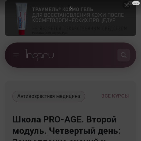
5
Антивозрастная медицина
ВСЕ КУРСЫ
Школа PRO-AGE. Второй
модуль. Четвертый день: