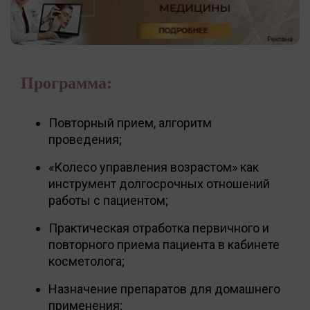
Программа:
Повторный прием, алгоритм
проведения;
«Колесо управления возрастом» как
инструмент долгосрочных отношений
работы с пациентом;
Практическая отработка первичного и
повторного приема пациента в кабинете
косметолога;
Назначение препаратов для домашнего
применения;