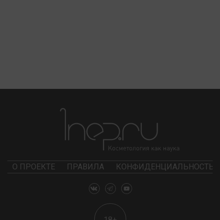
О ПРОЕКТЕ
ПРАВИЛА
КОНФИДЕНЦИАЛЬНОСТЬ
18+