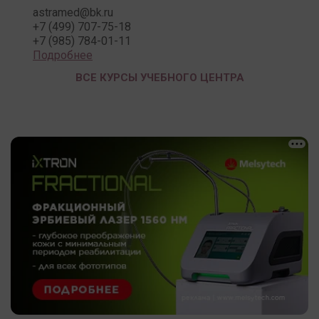
astramed@bk.ru
+7 (499) 707-75-18
+7 (985) 784-01-11
Подробнее
ВСЕ КУРСЫ УЧЕБНОГО ЦЕНТРА