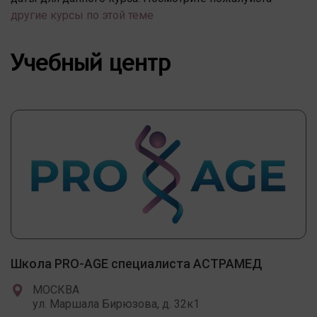
другие курсы по этой теме
Учебный центр
Школа PRO-AGE специалиста АСТРАМЕД
МОСКВА
ул. Маршала Бирюзова, д. 32к1