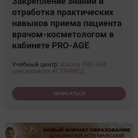
Закрепление знаний и
отработка практических
навыков приема пациента
врачом-косметологом в
кабинете PRO-AGE
Учебный центр:
Школа PRO-AGE
специалиста АСТРАМЕД
ЗАПИСАТЬСЯ