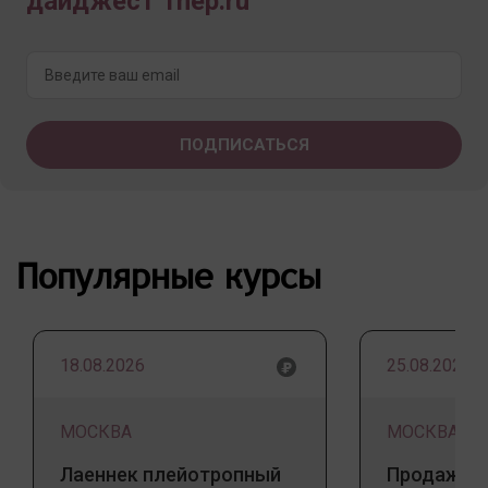
дайджест 1nep.ru
Популярные курсы
18.08.2026
25.08.2026
МОСКВА
МОСКВА
Лаеннек плейотропный
Продажа 