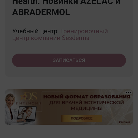
Health. Новинки AZELAC и
ABRADERMOL
Учебный центр:
Тренировочный
центр компании Sesderma
ЗАПИСАТЬСЯ