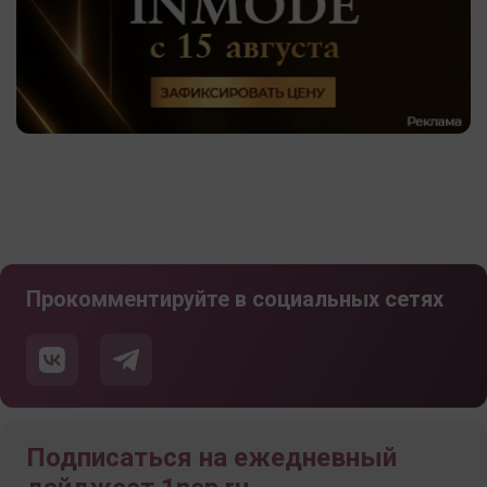
Прокомментируйте в социальных сетях
Подписаться на ежедневный