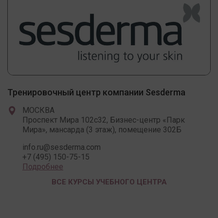
Тренировочный центр компании Sesderma
МОСКВА
Проспект Мира 102c32, Бизнес-центр «Парк
Мира», мансарда (3 этаж), помещение 302Б
info.ru@sesderma.com
+7 (495) 150-75-15
Подробнее
ВСЕ КУРСЫ УЧЕБНОГО ЦЕНТРА