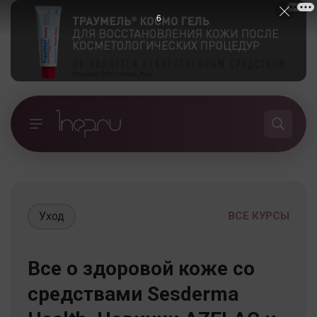
5
Уход
ВСЕ КУРСЫ
Все о здоровой коже со
средствами Sesderma