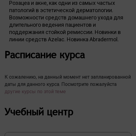
Розацеа и акне, как одни из самых частых
патологий в эстетической дерматологии.
Возможности средств домашнего ухода для
длительного ведения пациентов и
поддержания стойкой ремиссии. Новинки в
линии средств Azelac. Новинка Abradermol.
Расписание курса
К сожалению, на данный момент нет запланированной
даты для данного курса. Посмотрите пожалуйста
другие курсы по этой теме
Учебный центр