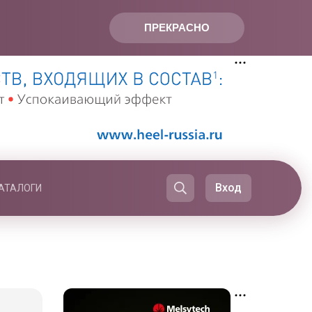
ПРЕКРАСНО
Вход
АТАЛОГИ