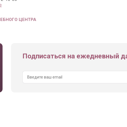
е
ЧЕБНОГО ЦЕНТРА
Подписаться на ежедневный да