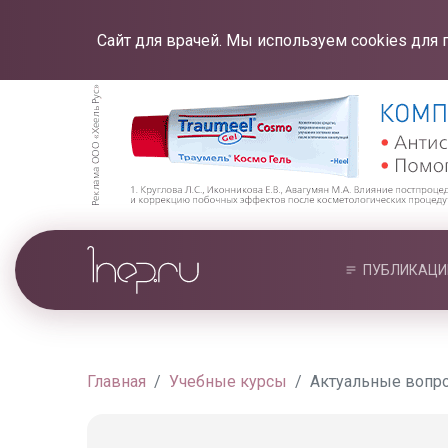
Сайт для врачей. Мы используем cookies для 
ПУБЛИКАЦИ
Главная
Учебные курсы
Актуальные вопр