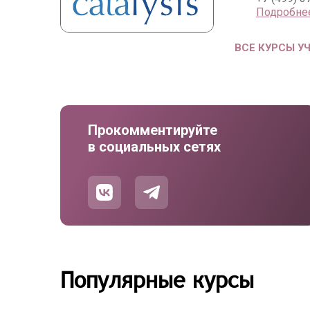
Подробне
ВСЕ КУРСЫ У
Прокомментируйте
в социальных сетях
Популярные курсы