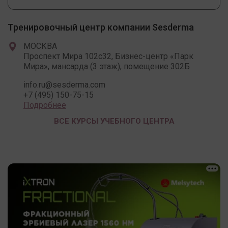
Тренировочный центр компании Sesderma
МОСКВА
Проспект Мира 102c32, Бизнес-центр «Парк
Мира», мансарда (3 этаж), помещение 302Б
info.ru@sesderma.com
+7 (495) 150-75-15
Подробнее
ВСЕ КУРСЫ УЧЕБНОГО ЦЕНТРА