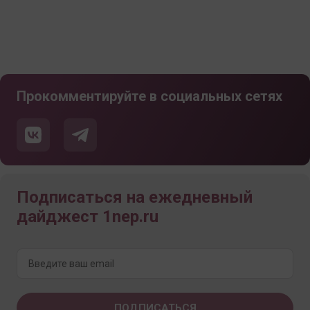
Прокомментируйте в социальных сетях
Подписаться на ежедневный
дайджест 1nep.ru