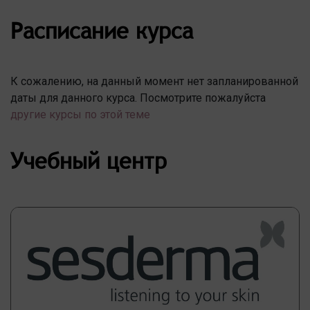
Расписание курса
К сожалению, на данный момент нет запланированной
даты для данного курса. Посмотрите пожалуйста
другие курсы по этой теме
Учебный центр