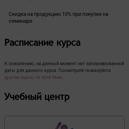
Скидка на продукцию 10% при покупке на
семинаре
Расписание курса
К сожалению, на данный момент нет запланированной
даты для данного курса. Посмотрите пожалуйста
другие курсы по этой теме
Учебный центр