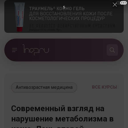
5
Антивозрастная медицина
ВСЕ КУРСЫ
Современный взгляд на
нарушение метаболизма в