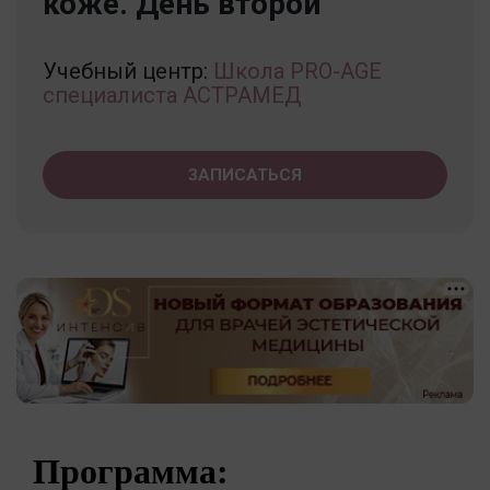
коже. День второй
Учебный центр:
Школа PRO-AGE
специалиста АСТРАМЕД
ЗАПИСАТЬСЯ
Программа: