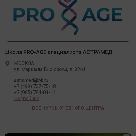
Школа PRO-AGE специалиста АСТРАМЕД
МОСКВА
ул. Маршала Бирюзова, д. 32к1
astramed@bk.ru
+7 (499) 707-75-18
+7 (985) 784-01-11
Подробнее
ВСЕ КУРСЫ УЧЕБНОГО ЦЕНТРА