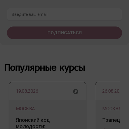
Популярные курсы
19.08.2026
26.08.2026
МОСКВА
МОСКВА
Японский код
Трапеция 
молодости: