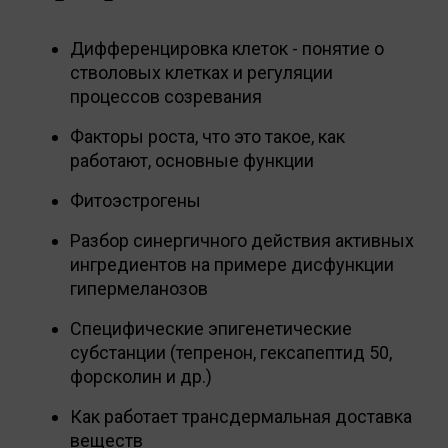
Дифференцировка клеток - понятие о
стволовых клетках и регуляции
процессов созревания
Факторы роста, что это такое, как
работают, основные функции
Фитоэстрогены
Разбор синергичного действия активных
ингредиентов на примере дисфункции
гипермеланозов
Специфические эпигенетические
субстанции (тепренон, гексапептид 50,
форсколин и др.)
Как работает трансдермальная доставка
веществ