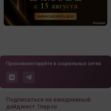
Прокомментируйте в социальных сетях
Подписаться на ежедневный
дайджест 1nep.ru