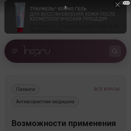
5
Пилинги
ВСЕ КУРСЫ
Антивозрастная медицина
Возможности применения