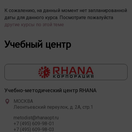
К сожалению, на данный момент нет запланированной
даты для данного курса. Посмотрите пожалуйста
другие курсы по этой теме
Учебный центр
Учебно-методический центр RHANA
МОСКВА
Леонтьевский переулок, д. 2А, стр.1
metodist@rhanaopt.ru
+7 (495) 609-98-01
+7 (495) 609-98-03