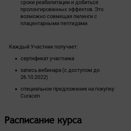
сроки реабилитации и добиться
пролонгированных эффектов. Это
возможно совмещая пилинги с
плацентарными пептидами.
Каждый Участник получает:
сертификат участника
запись вебинара (с доступом до
26.10.2022)
специальное предложение на покупку
Curacen
Расписание курса