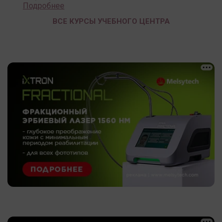
Подробнее
ВСЕ КУРСЫ УЧЕБНОГО ЦЕНТРА