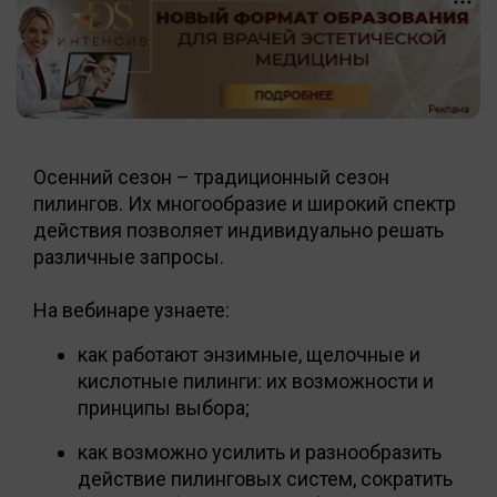
Осенний сезон – традиционный сезон
пилингов. Их многообразие и широкий спектр
действия позволяет индивидуально решать
различные запросы.
На вебинаре узнаете:
как работают энзимные, щелочные и
кислотные пилинги: их возможности и
принципы выбора;
как возможно усилить и разнообразить
действие пилинговых систем, сократить