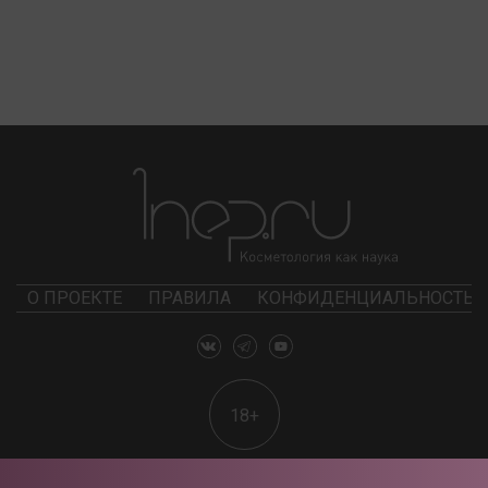
О ПРОЕКТЕ
ПРАВИЛА
КОНФИДЕНЦИАЛЬНОСТЬ
18+