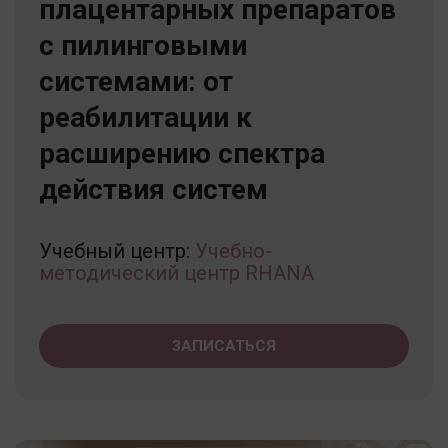
плацентарных препаратов
с пилинговыми
системами: от
реабилитации к
расширению спектра
действия систем
Учебный центр:
Учебно-
методический центр RHANA
ЗАПИСАТЬСЯ