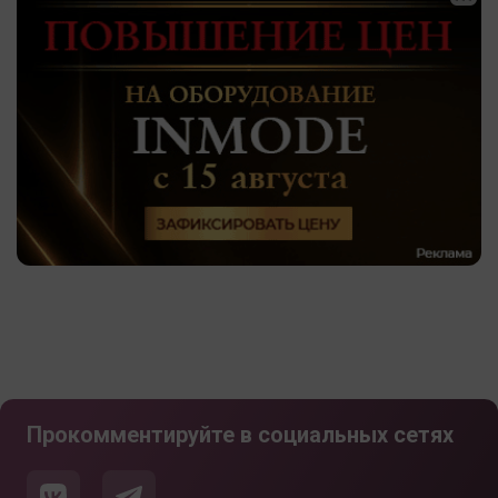
Прокомментируйте в социальных сетях