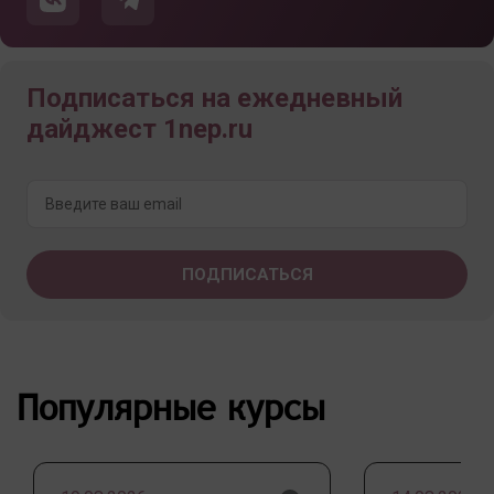
Подписаться на ежедневный
дайджест 1nep.ru
Популярные курсы