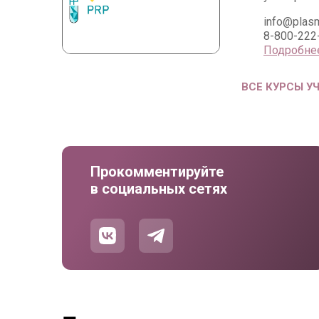
info@plasm
8-800-222
Подробне
ВСЕ КУРСЫ У
Прокомментируйте
в социальных сетях