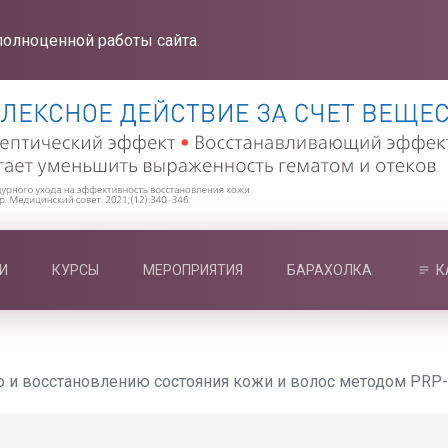
полноценной работы сайта.
И
КУРСЫ
МЕРОПРИЯТИЯ
БАРАХОЛКА
К
 и восстановлению состояния кожи и волос методом PRP-