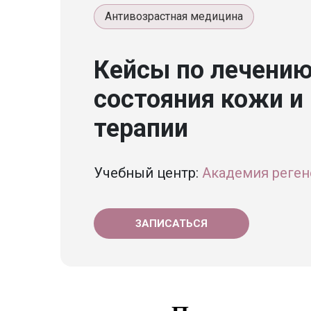
Антивозрастная медицина
Кейсы по лечению
состояния кожи и
терапии
Учебный центр:
Академия реген
ЗАПИСАТЬСЯ