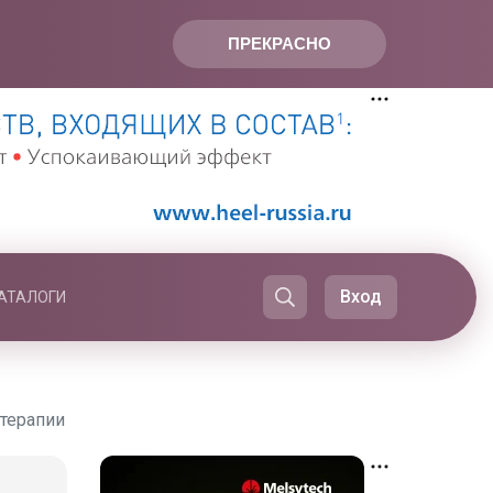
ПРЕКРАСНО
Вход
АТАЛОГИ
терапии