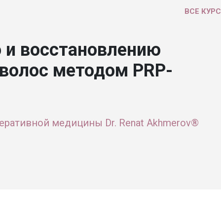
ВСЕ КУР
 и восстановлению
 волос методом PRP-
еративной медицины Dr. Renat Akhmerov®