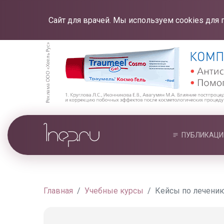
Сайт для врачей. Мы используем cookies для 
ПУБЛИКАЦИ
Главная
Учебные курсы
Кейсы по лечению