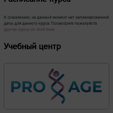
К сожалению, на данный момент нет запланированной
даты для данного курса. Посмотрите пожалуйста
другие курсы по этой теме
Учебный центр