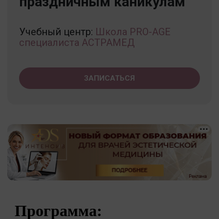
праздничным каникулам
Учебный центр:
Школа PRO-AGE
специалиста АСТРАМЕД
ЗАПИСАТЬСЯ
Программа: