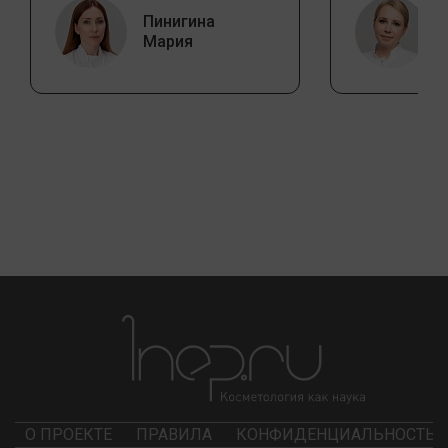
Пинигина
Мария
О ПРОЕКТЕ
ПРАВИЛА
КОНФИДЕНЦИАЛЬНОСТЬ