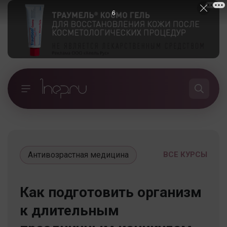
5
Антивозрастная медицина
ВСЕ КУРСЫ
Как подготовить организм
к длительным