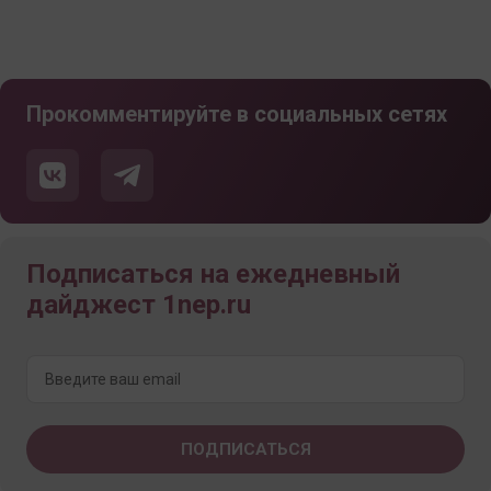
Прокомментируйте в социальных сетях
Подписаться на ежедневный
дайджест 1nep.ru