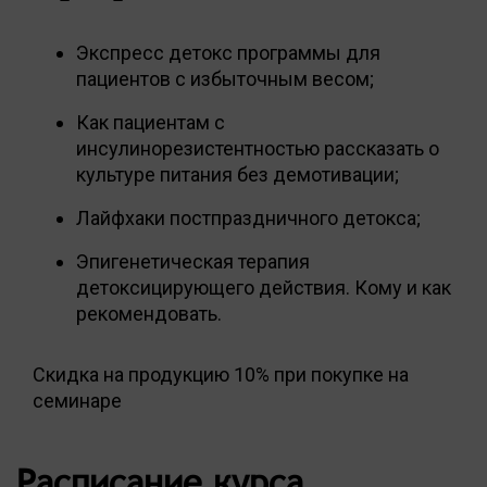
Экспресс детокс программы для
пациентов с избыточным весом;
Как пациентам с
инсулинорезистентностью рассказать о
культуре питания без демотивации;
Лайфхаки постпраздничного детокса;
Эпигенетическая терапия
детоксицирующего действия. Кому и как
рекомендовать.
Скидка на продукцию 10% при покупке на
семинаре
Расписание курса