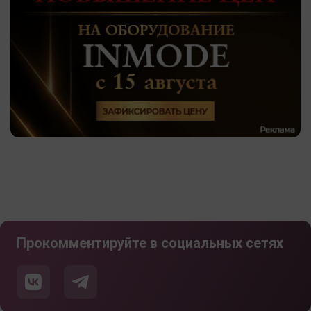
Прокомментируйте в социальных сетях