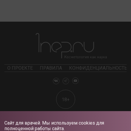
О ПРОЕКТЕ
ПРАВИЛА
КОНФИДЕНЦИАЛЬНОСТЬ
18+
Сайт для врачей. Мы используем cookies для
полноценной работы сайта.