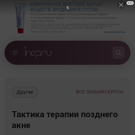
4
Другие
ВСЕ ОНЛАЙН КУРСЫ
Тактика терапии позднего
акне