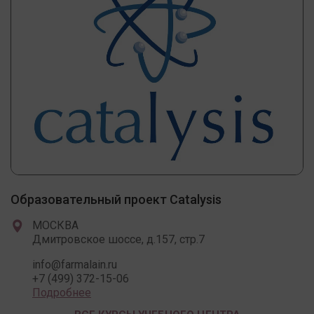
Образовательный проект Catalysis
МОСКВА
Дмитровское шоссе, д.157, стр.7
info@farmalain.ru
+7 (499) 372-15-06
Подробнее