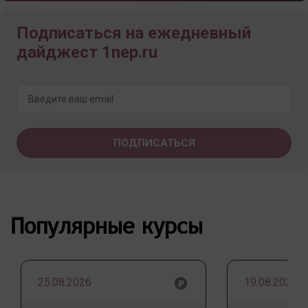
Подписаться на ежедневный
дайджест 1nep.ru
Популярные курсы
25.08.2026
19.08.2026