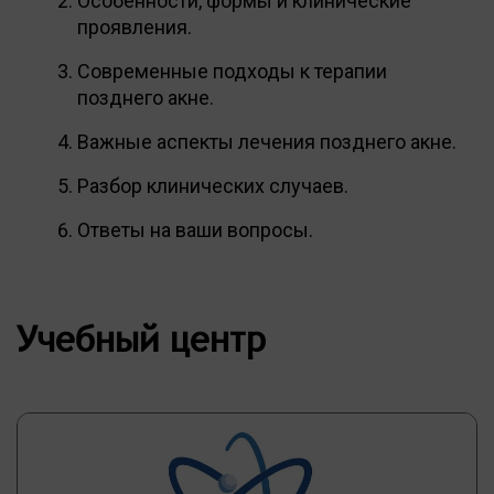
Особенности, формы и клинические
проявления.
Современные подходы к терапии
позднего акне.
Важные аспекты лечения позднего акне.
Разбор клинических случаев.
Ответы на ваши вопросы.
Учебный центр