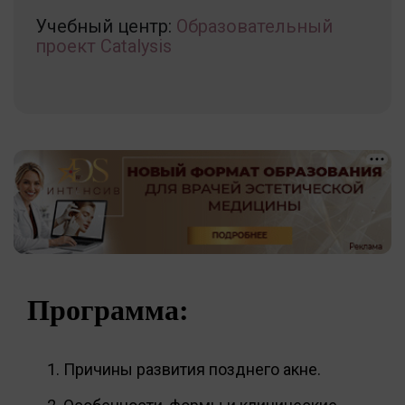
Учебный центр:
Образовательный
проект Catalysis
Программа:
Причины развития позднего акне.