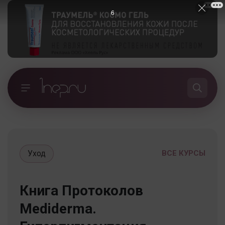
5
Уход
ВСЕ КУРСЫ
Книга Протоколов
Mediderma.