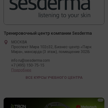
Тренировочный центр компании Sesderma
МОСКВА
Проспект Мира 102c32, Бизнес-центр «Парк
Мира», мансарда (3 этаж), помещение 302Б
info.ru@sesderma.com
+7 (495) 150-75-15
Подробнее
ВСЕ КУРСЫ УЧЕБНОГО ЦЕНТРА