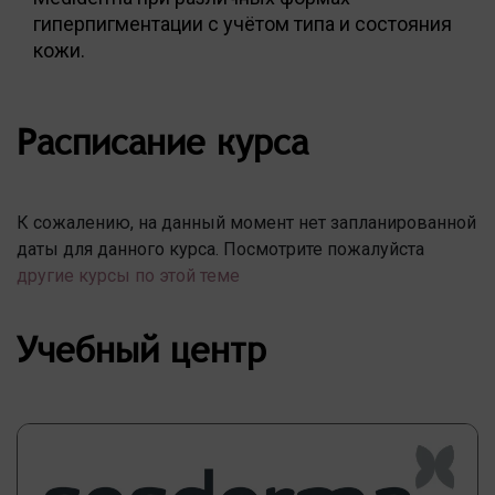
гиперпигментации с учётом типа и состояния
кожи.
Расписание курса
К сожалению, на данный момент нет запланированной
даты для данного курса. Посмотрите пожалуйста
другие курсы по этой теме
Учебный центр