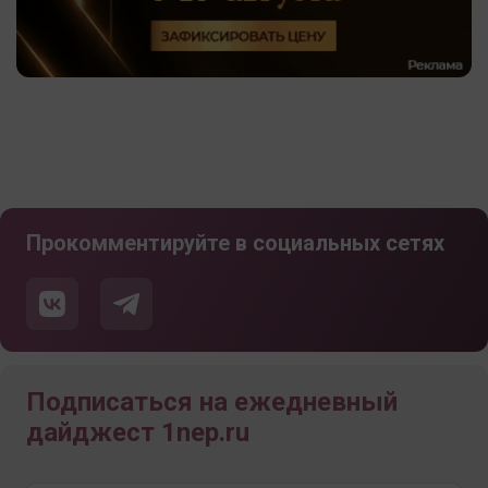
Прокомментируйте в социальных сетях
Подписаться на ежедневный
дайджест 1nep.ru