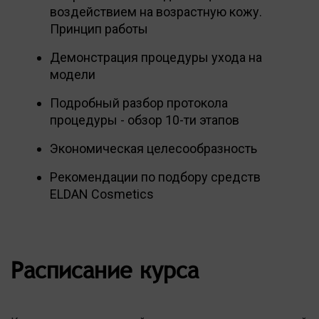
воздействием на возрастную кожу.
Принцип работы
Демонстрация процедуры ухода на
модели
Подробный разбор протокола
процедуры - обзор 10-ти этапов
Экономическая целесообразность
Рекомендации по подбору средств
ELDAN Сosmetics
Расписание курса