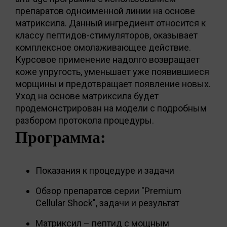
препаратов одноименной линии на основе
матриксила. Данный ингредиент относится к
классу пептидов-стимуляторов, оказывает
комплексное омолаживающее действие.
Курсовое применение надолго возвращает
коже упругость, уменьшает уже появившиеся
морщины и предотвращает появление новых.
Уход на основе матриксила будет
продемонстрирован на модели с подробным
разбором протокола процедуры.
Программа:
Показания к процедуре и задачи
Обзор препаратов серии "Premium
Cellular Shock", задачи и результат
Матриксил – пептид с мощным