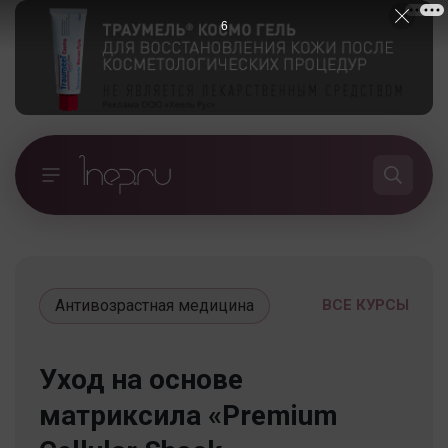
5
Антивозрастная медицина
ВСЕ КУРСЫ
Уход на основе
матриксила «Premium