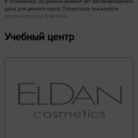
К сожалению, на данный момент нет запланированной
даты для данного курса. Посмотрите пожалуйста
другие курсы по этой теме
Учебный центр