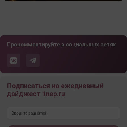
Прокомментируйте в социальных сетях
Подписаться на ежедневный
дайджест 1nep.ru