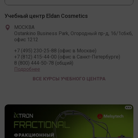
Учебный центр Eldan Cosmetics
МОСКВА
Ostankino Business Park, Огородный пр-д, 16/1с6к6,
офис 1212
+7 (495) 230-25-88 (офис в Москве)
+7 (812) 415-44-00 (офис в Санкт-Петербурге)
8 (800) 444-50-78 (общий)
Подробнее
ВСЕ КУРСЫ УЧЕБНОГО ЦЕНТРА