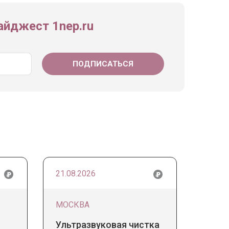
йджест 1nep.ru
21.08.2026
МОСКВА
Ультразвуковая чистка