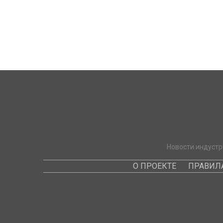
Новости индустр
О ПРОЕКТЕ
ПРАВИЛ