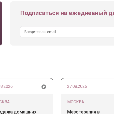
Подписаться на ежедневный да
08.2026
27.08.2026
СКВА
МОСКВА
одажа домашних
Мезотерапия в