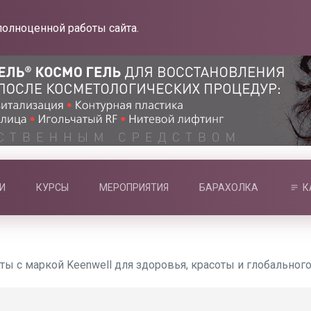
полноценной работы сайта.
И
КУРСЫ
МЕРОПРИЯТИЯ
БАРАХОЛКА
К
ты с маркой Keenwell для здоровья, красоты и глобальног