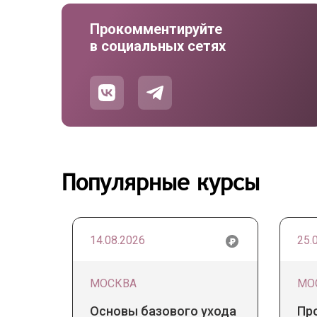
Прокомментируйте
в социальных сетях
Популярные курсы
14.08.2026
25.
МОСКВА
МО
Основы базового ухода
Пр