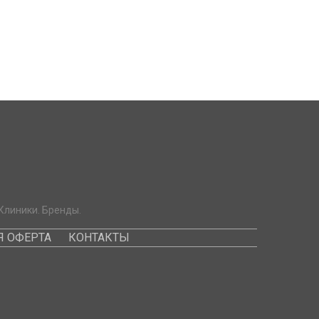
Клиники. Бренды.
 ОФЕРТА
КОНТАКТЫ