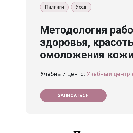
Пилинги
Уход
Методология рабо
здоровья, красот
омоложения кожи 
Учебный центр:
Учебный центр 
ЗАПИСАТЬСЯ