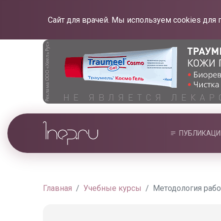
Сайт для врачей. Мы используем cookies для 
ПУБЛИКАЦИ
Главная
Учебные курсы
Методология рабо