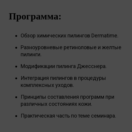
Программа:
Обзор химических пилингов Dermatime.
Разноуровневые ретиноловые и желтые
пилинги.
Модификации пилинга Джесснера.
Интеграция пилингов в процедуры
комплексных уходов.
Принципы составления программ при
различных состояниях кожи.
Практическая часть по теме семинара.