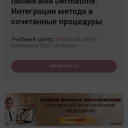
пилингами Dermatime.
Интеграция метода в
сочетанные процедуры
Учебный центр:
Учебный центр
компании ООО «Астрея»
ЗАПИСАТЬСЯ