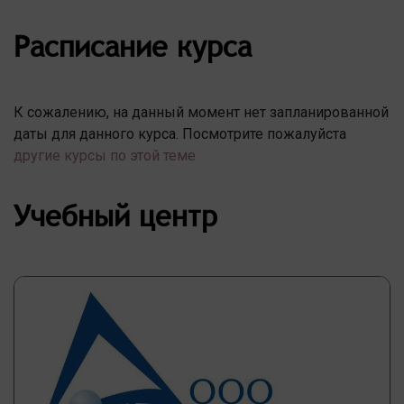
Расписание курса
К сожалению, на данный момент нет запланированной
даты для данного курса. Посмотрите пожалуйста
другие курсы по этой теме
Учебный центр