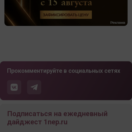
Прокомментируйте в социальных сетях
Подписаться на ежедневный
дайджест 1nep.ru