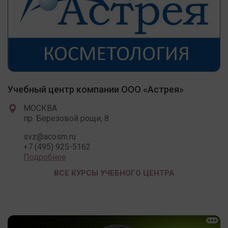
Учебный центр компании ООО «Астрея»
МОСКВА
пр. Березовой рощи, 8
svz@acosm.ru
+7 (495) 925-5162
Подробнее
ВСЕ КУРСЫ УЧЕБНОГО ЦЕНТРА