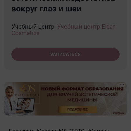
вокруг глаз и шеи
Учебный центр:
Учебный центр Eldan
Cosmetics
ЗАПИСАТЬСЯ
Препараты Mesoset MS-PEPTO: «Методы