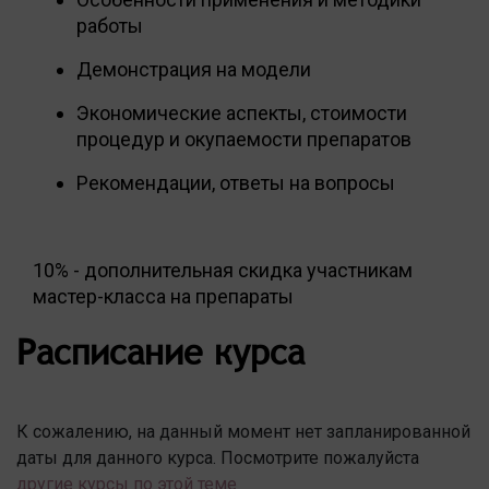
работы
Демонстрация на модели
Экономические аспекты, стоимости
процедур и окупаемости препаратов
Рекомендации, ответы на вопросы
10% - дополнительная скидка участникам
мастер-класса на препараты
Расписание курса
К сожалению, на данный момент нет запланированной
даты для данного курса. Посмотрите пожалуйста
другие курсы по этой теме