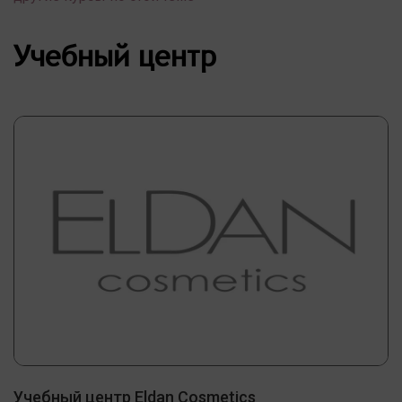
Учебный центр
Учебный центр Eldan Cosmetics