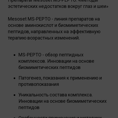
эстетических недостатков вокруг глаз и шеи»
Mesoset MS-PEPTO - линия препаратов на
основе аминокислот и биомиметических
пептидов, направленных на эффективную
терапию возрастных изменений.
MS-PEPTO - обзор пептидных
комплексов. Инновации на основе
биомиметических пептидов
Патогенез, показания к применению и
противопоказания
Уникальность состава комплекса.
Инновации на основе биомиметических
пептидов
Особенности применения и методики