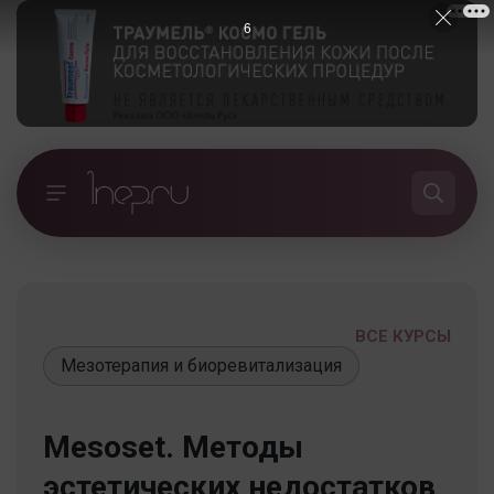
5
ВСЕ КУРСЫ
Мезотерапия и биоревитализация
Mesoset. Методы
эстетических недостатков