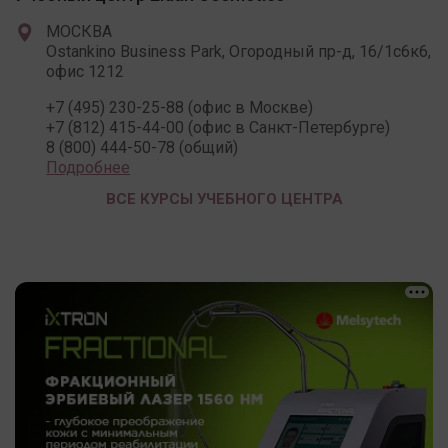
МОСКВА
Ostankino Business Park, Огородный пр-д, 16/1с6к6,
офис 1212
+7 (495) 230-25-88 (офис в Москве)
+7 (812) 415-44-00 (офис в Санкт-Петербурге)
8 (800) 444-50-78 (общий)
Подробнее
ВСЕ КУРСЫ УЧЕБНОГО ЦЕНТРА