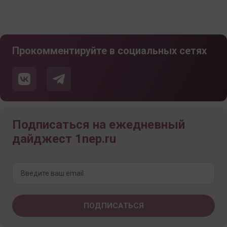
Прокомментируйте в социальных сетях
Подписаться на ежедневный
дайджест 1nep.ru