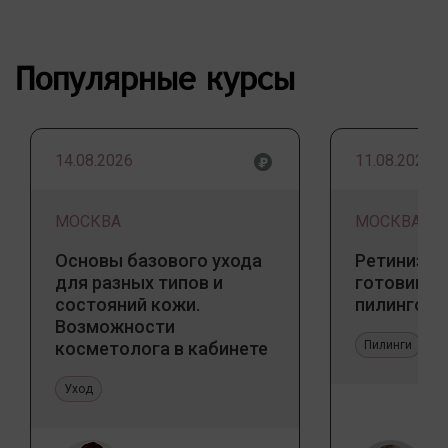
Популярные курсы
14.08.2026
11.08.2026
МОСКВА
МОСКВА
Основы базового ухода
Ретинизац
для разных типов и
готовим к
состояний кожи.
пилингов
Возможности
косметолога в кабинете
Пилинги
и дома
Уход