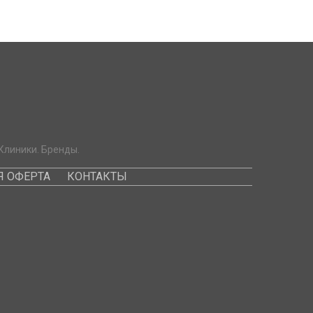
Клиники. Бренды.
 ОФЕРТА
КОНТАКТЫ