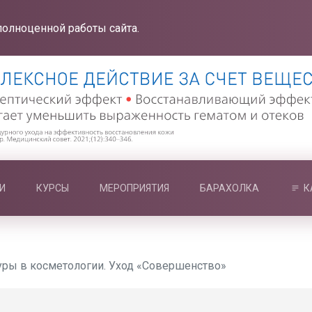
полноценной работы сайта.
И
КУРСЫ
МЕРОПРИЯТИЯ
БАРАХОЛКА
К
ры в косметологии. Уход «Совершенство»