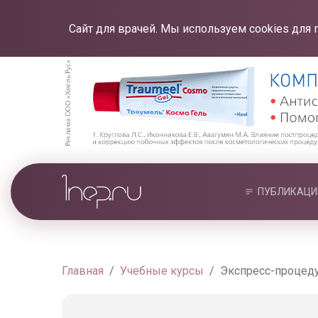
Сайт для врачей. Мы используем cookies для 
ПУБЛИКАЦИ
Главная
Учебные курсы
Экспресс-процеду