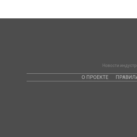
Новости индустр
О ПРОЕКТЕ
ПРАВИЛ