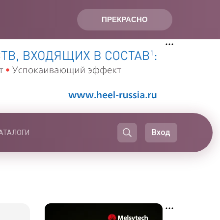
ПРЕКРАСНО
Вход
АТАЛОГИ