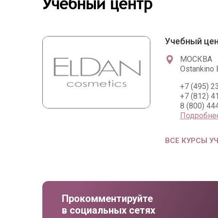
Учебный центр
Учебный цен
МОСКВА
Ostankino 
+7 (495) 
+7 (812) 
8 (800) 44
Подробне
ВСЕ КУРСЫ У
Прокомментируйте
в социальных сетях