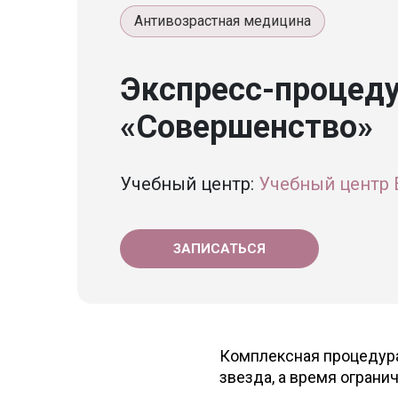
Антивозрастная медицина
Экспресс-процеду
«Совершенство»
Учебный центр:
Учебный центр E
ЗАПИСАТЬСЯ
Комплексная процедура
звезда, а время ограни