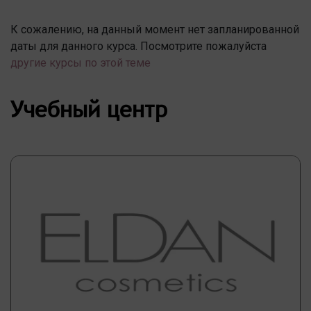
К сожалению, на данный момент нет запланированной
даты для данного курса. Посмотрите пожалуйста
другие курсы по этой теме
Учебный центр