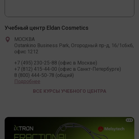
Учебный центр Eldan Cosmetics
МОСКВА
Ostankino Business Park, Огородный пр-д, 16/1с6к6,
офис 1212
+7 (495) 230-25-88 (офис в Москве)
+7 (812) 415-44-00 (офис в Санкт-Петербурге)
8 (800) 444-50-78 (общий)
Подробнее
ВСЕ КУРСЫ УЧЕБНОГО ЦЕНТРА