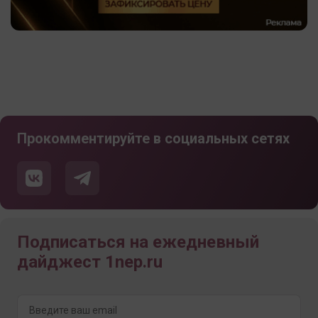
Прокомментируйте в социальных сетях
Подписаться на ежедневный
дайджест 1nep.ru