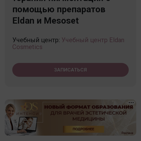
помощью препаратов
Eldan и Mesoset
Учебный центр:
Учебный центр Eldan
Cosmetics
ЗАПИСАТЬСЯ