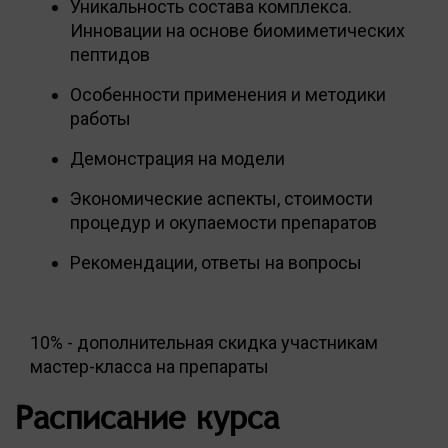
Уникальность состава комплекса.
Инновации на основе биомиметических
пептидов
Особенности применения и методики
работы
Демонстрация на модели
Экономические аспекты, стоимости
процедур и окупаемости препаратов
Рекомендации, ответы на вопросы
10% - дополнительная скидка участникам
мастер-класса на препараты
Расписание курса