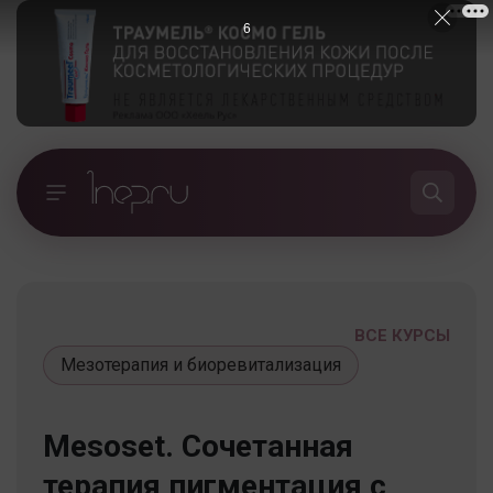
5
ВСЕ КУРСЫ
Мезотерапия и биоревитализация
Mesoset. Сочетанная
терапия пигментация с