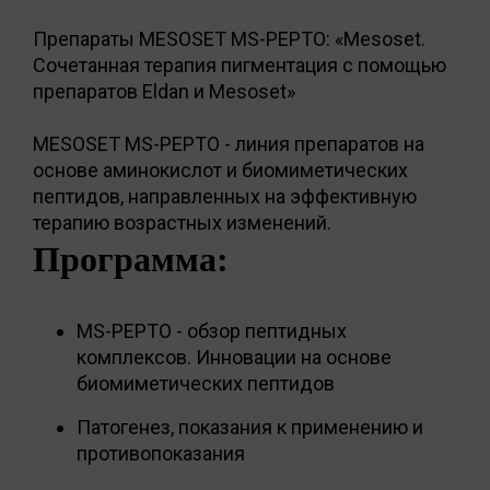
Препараты MESOSET MS-PEPTO: «Mesoset.
Сочетанная терапия пигментация с помощью
препаратов Eldan и Mesoset»
MESOSET MS-PEPTO - линия препаратов на
основе аминокислот и биомиметических
пептидов, направленных на эффективную
терапию возрастных изменений.
Программа:
MS-PEPTO - обзор пептидных
комплексов. Инновации на основе
биомиметических пептидов
Патогенез, показания к применению и
противопоказания