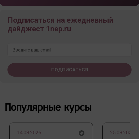
Подписаться на ежедневный
дайджест 1nep.ru
Популярные курсы
14.08.2026
25.08.2026