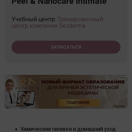
Peel & Nanocare Intimate
Учебный центр:
Тренировочный
центр компании Sesderma
ЗАПИСАТЬСЯ
Химические пилинги и домашний уход