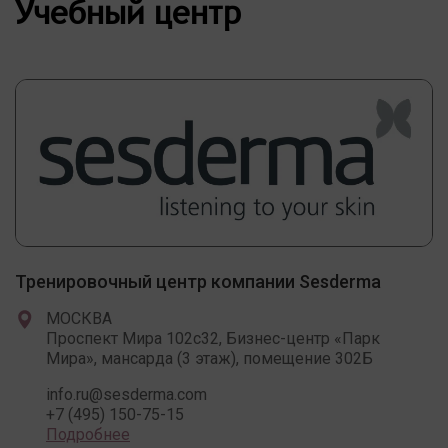
Учебный центр
Тренировочный центр компании Sesderma
МОСКВА
Проспект Мира 102c32, Бизнес-центр «Парк
Мира», мансарда (3 этаж), помещение 302Б
info.ru@sesderma.com
+7 (495) 150-75-15
Подробнее