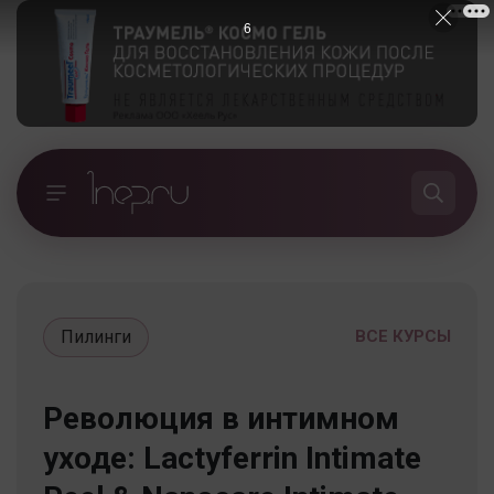
5
Пилинги
ВСЕ КУРСЫ
Революция в интимном
уходе: Lactyferrin Intimate