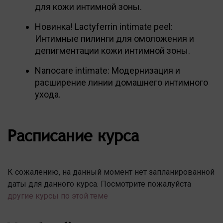
для кожи интимной зоны.
Новинка! Lactyferrin intimate peel:
Интимные пилинги для омоложения и
депигментации кожи интимной зоны.
Nanocare intimate: Модернизация и
расширение линии домашнего интимного
ухода.
Расписание курса
К сожалению, на данный момент нет запланированной
даты для данного курса. Посмотрите пожалуйста
другие курсы по этой теме