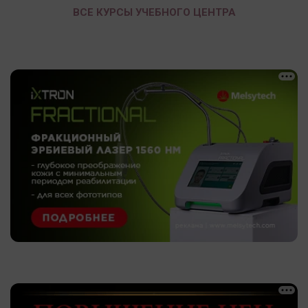
ВСЕ КУРСЫ УЧЕБНОГО ЦЕНТРА