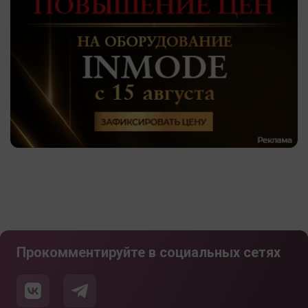
Прокомментируйте в социальных сетях