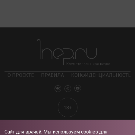
О ПРОЕКТЕ
ПРАВИЛА
КОНФИДЕНЦИАЛЬНОСТЬ
18+
Сайт для врачей. Мы используем cookies для