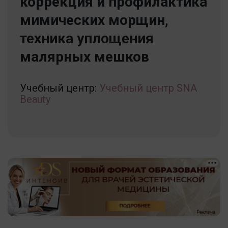
коррекция и профилактика
мимических морщин,
техника уплощения
малярных мешков
Учебный центр:
Учебный центр SNA
Beauty