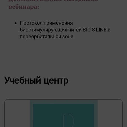
вебинара:
Протокол применения
биостимулирующих нитей BIO S LINE в
переорбитальной зоне.
Учебный центр