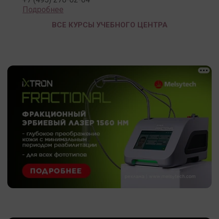
Подробнее
ВСЕ КУРСЫ УЧЕБНОГО ЦЕНТРА