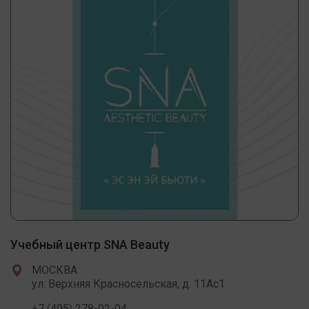
Учебный центр SNA Beauty
МОСКВА
ул. Верхняя Красносельская, д. 11Ас1
+7 (495) 278-02-04