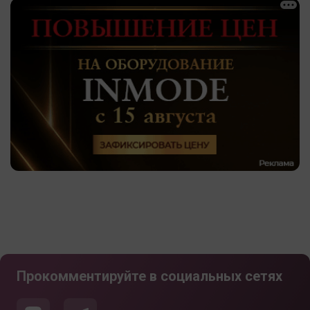
Прокомментируйте в социальных сетях