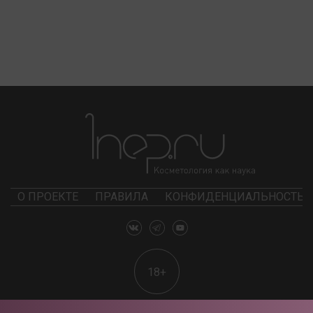
О ПРОЕКТЕ
ПРАВИЛА
КОНФИДЕНЦИАЛЬНОСТЬ
18+