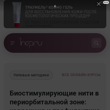
5
Нитевые методики
ВСЕ ОНЛАЙН КУРСЫ
Биостимулирующие нити в
периорбитальной зоне: