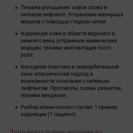
Техника уплощения: новое слово в
нитевом лифтинге. Устранение малярных
мешков с помощью гладких нитей.
Коррекция кожи в области верхнего и
нижнего века, устранение мимических
морщин: техники имплантации micro
point.
Контурная пластика в периорбитальной
зоне: классический подход и
возможности сочетания с нитевым
лифтингом. Протоколы, схемы разметки,
техники введения.
Разбор клинического случая. 1 пример
коррекции (1 пациент).
Дополнительные материалы