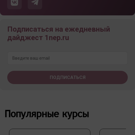
Подписаться на ежедневный
дайджест 1nep.ru
Популярные курсы