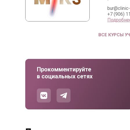
bur@clinic-
+7 (906) 1
Подробне
ВСЕ КУРСЫ У
Прокомментируйте
в социальных сетях