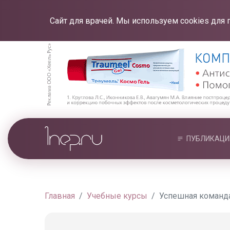
Сайт для врачей. Мы используем cookies для 
ПУБЛИКАЦИ
Главная
Учебные курсы
Успешная команда