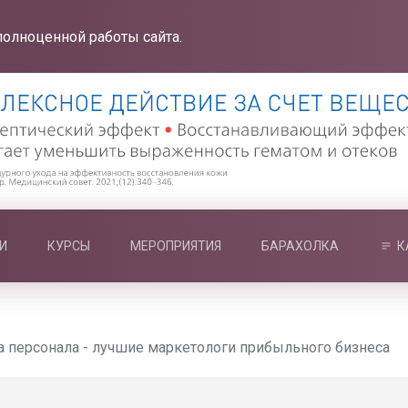
полноценной работы сайта.
И
КУРСЫ
МЕРОПРИЯТИЯ
БАРАХОЛКА
К
 персонала - лучшие маркетологи прибыльного бизнеса