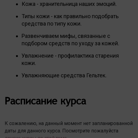
Кожа - хранительница наших эмоций.
Типы кожи - как правильно подобрать
средства по типу кожи.
Развенчиваем мифы, связанные с
подбором средств по уходу за кожей.
Увлажнение - профилактика старения
кожи.
Увлажняющие средства Гельтек.
Расписание курса
К сожалению, на данный момент нет запланированной
даты для данного курса. Посмотрите пожалуйста