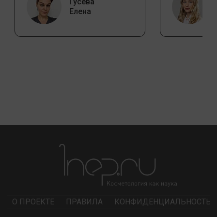
Гусева
Елена
О ПРОЕКТЕ
ПРАВИЛА
КОНФИДЕНЦИАЛЬНОСТЬ