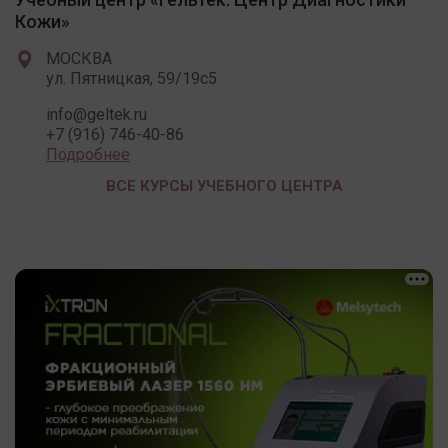
Кожи»
МОСКВА
ул. Пятницкая, 59/19c5
info@geltek.ru
+7 (916) 746-40-86
Подробнее
ВСЕ КУРСЫ УЧЕБНОГО ЦЕНТРА