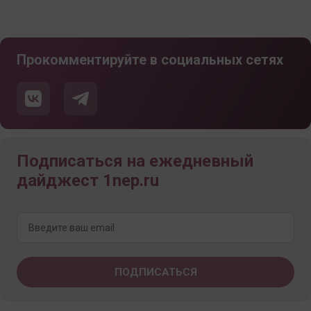
Прокомментируйте в социальных сетях
Подписаться на ежедневный
дайджест 1nep.ru