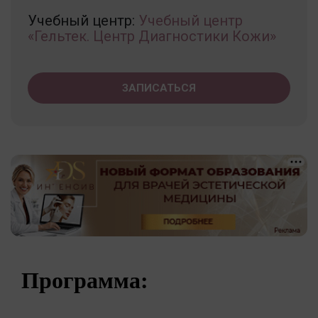
Учебный центр:
Учебный центр
«Гельтек. Центр Диагностики Кожи»
ЗАПИСАТЬСЯ
Программа: