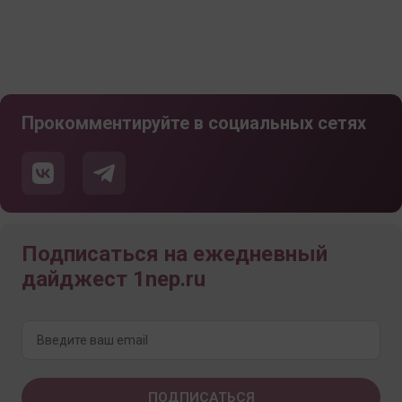
Прокомментируйте в социальных сетях
Подписаться на ежедневный
дайджест 1nep.ru