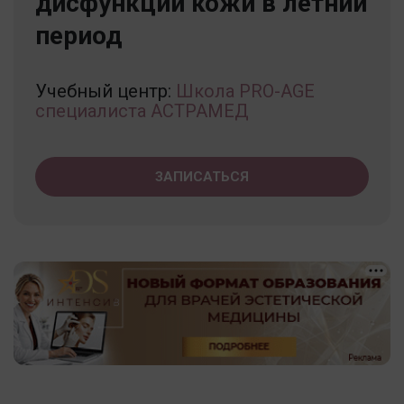
дисфункций кожи в летний
период
Учебный центр:
Школа PRO-AGE
специалиста АСТРАМЕД
ЗАПИСАТЬСЯ