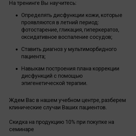
На тренинге Вы научитесь:
Определять дисфункции кожи, которые
проявляются в летний период:
фотостарение, гликация, гиперкератоз,
оксидативное воспаление сосудов;
Ставить диагноз у мультиморбидного
пациента;
Навыкам построения плана коррекции
дисфункций с помощью
эпигенетической терапии.
Ждем Вас в нашем учебном центре, разберем
клинические случаи Ваших пациентов.
Скидка на продукцию 10% при покупке на
семинаре