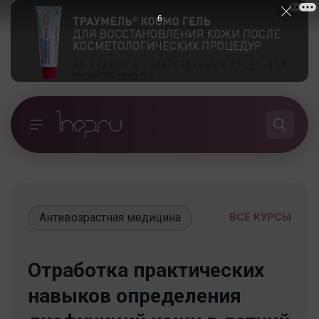
5
Антивозрастная медицина
ВСЕ КУРСЫ
Отработка практических
навыков определения