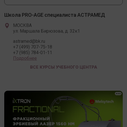
Школа PRO-AGE специалиста АСТРАМЕД
МОСКВА
ул. Маршала Бирюзова, д. 32к1
astramed@bk.ru
+7 (499) 707-75-18
+7 (985) 784-01-11
Подробнее
ВСЕ КУРСЫ УЧЕБНОГО ЦЕНТРА