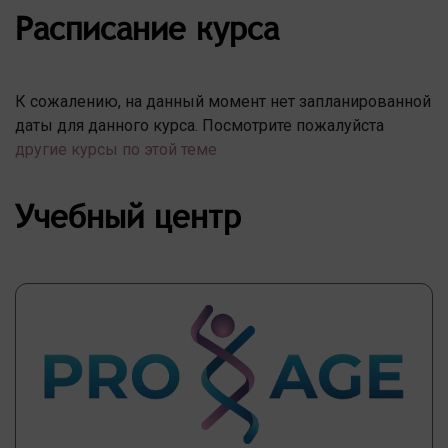
Расписание курса
К сожалению, на данный момент нет запланированной
даты для данного курса. Посмотрите пожалуйста
другие курсы по этой теме
Учебный центр