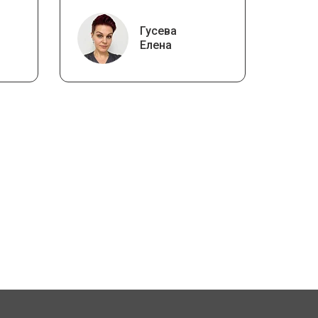
Гусева
Елена