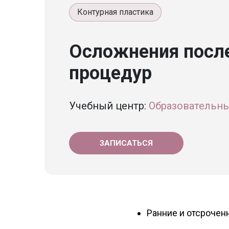
Контурная пластика
Осложнения посл
процедур
Учебный центр:
Образовательный
ЗАПИСАТЬСЯ
Ранние и отсрочен