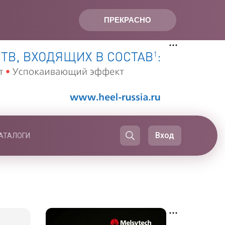
ПРЕКРАСНО
Вход
АТАЛОГИ