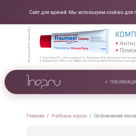
Сайт для врачей. Мы используем cookies для 
ПУБЛИКАЦИ
Главная
Учебные курсы
Осложнения посл