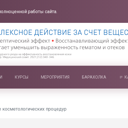
полноценной работы сайта.
И
КУРСЫ
МЕРОПРИЯТИЯ
БАРАХОЛКА
К
е косметологических процедур