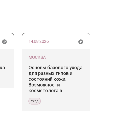
14.08.2026
МОСКВА
ка
Основы базового ухода
для разных типов и
состояний кожи.
Возможности
косметолога в
кабинете и дома
Уход