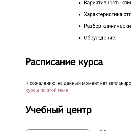
Вариативность кли
Характеристика от
Разбор клинически
Обсуждение.
Расписание курса
К сожалению, на данный момент нет запланиро
курсы по этой теме
Учебный центр