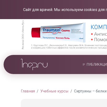
Сайт для врачей. Мы используем cookies для 
ПУБЛИКАЦИ
Главная
Учебные курсы
Сиртуины – белки