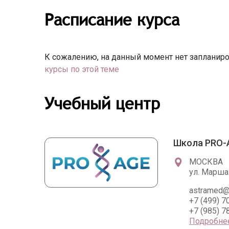
Расписание курса
К сожалению, на данный момент нет запланиро
курсы по этой теме
Учебный центр
Школа PRO-
МОСКВА
ул. Марша
astramed@
+7 (499) 7
+7 (985) 7
Подробне