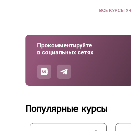
ВСЕ КУРСЫ У
Прокомментируйте
в социальных сетях
Популярные курсы