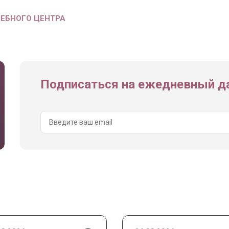
ЧЕБНОГО ЦЕНТРА
Подписаться на ежедневный да