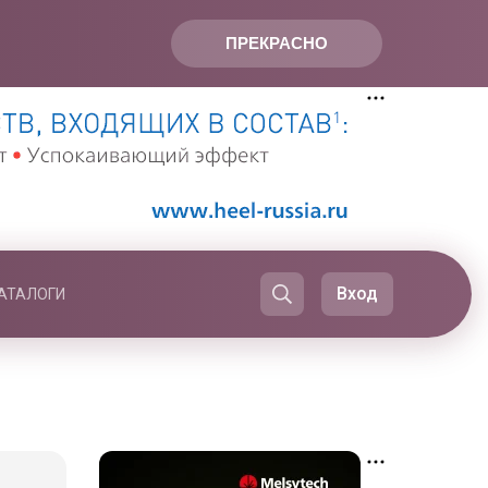
ПРЕКРАСНО
Вход
АТАЛОГИ