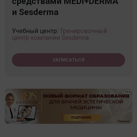
средствами MEDI+DERMA
и Sesderma
Учебный центр:
Тренировочный
центр компании Sesderma
ЗАПИСАТЬСЯ