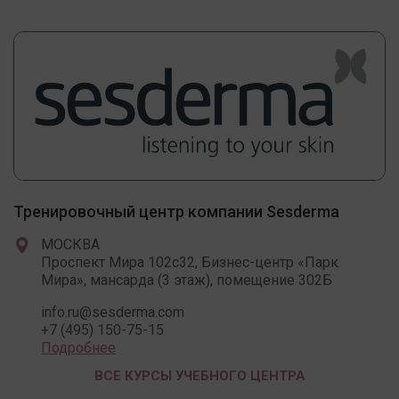
Тренировочный центр компании Sesderma
МОСКВА
Проспект Мира 102c32, Бизнес-центр «Парк
Мира», мансарда (3 этаж), помещение 302Б
info.ru@sesderma.com
+7 (495) 150-75-15
Подробнее
ВСЕ КУРСЫ УЧЕБНОГО ЦЕНТРА