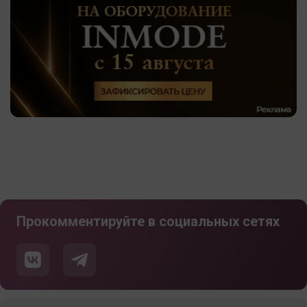
Прокомментируйте в социальных сетях