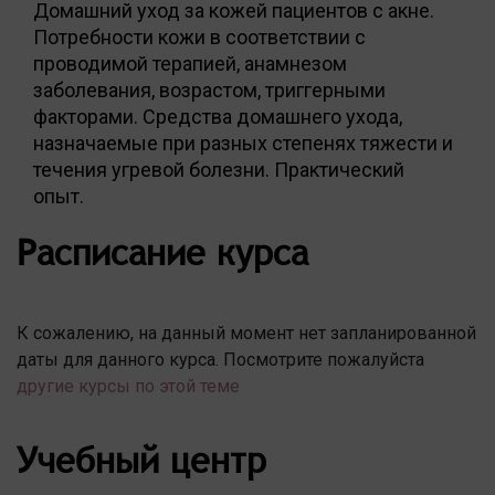
Домашний уход за кожей пациентов с акне.
Потребности кожи в соответствии с
проводимой терапией, анамнезом
заболевания, возрастом, триггерными
факторами. Средства домашнего ухода,
назначаемые при разных степенях тяжести и
течения угревой болезни. Практический
опыт.
Расписание курса
К сожалению, на данный момент нет запланированной
даты для данного курса. Посмотрите пожалуйста
другие курсы по этой теме
Учебный центр