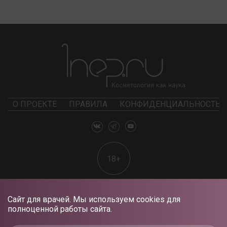
О ПРОЕКТЕ
ПРАВИЛА
КОНФИДЕНЦИАЛЬНОСТЬ
18+
Сайт для врачей. Мы используем cookies для
полноценной работы сайта.