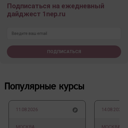
Подписаться на ежедневный
дайджест 1nep.ru
Популярные курсы
11.08.2026
14.08.2026
МОСКВА
МОСКВА