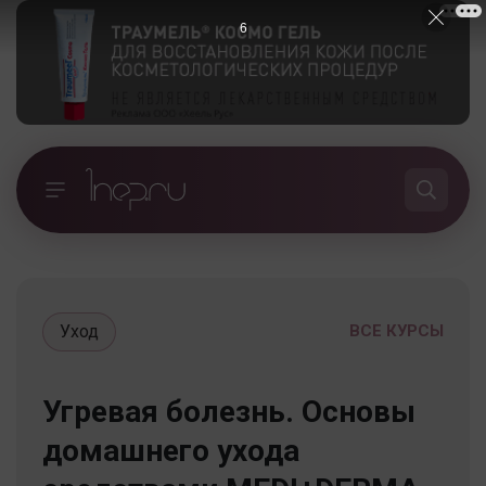
5
Уход
ВСЕ КУРСЫ
Угревая болезнь. Основы
домашнего ухода