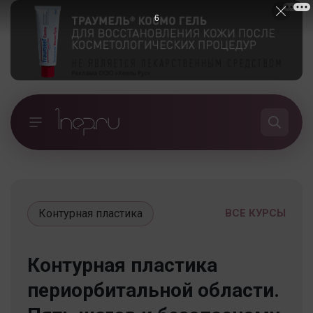
5
Контурная пластика
ВСЕ КУРСЫ
Контурная пластика
периорбитальной области.