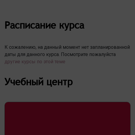
Расписание курса
К сожалению, на данный момент нет запланированной
даты для данного курса. Посмотрите пожалуйста
другие курсы по этой теме
Учебный центр