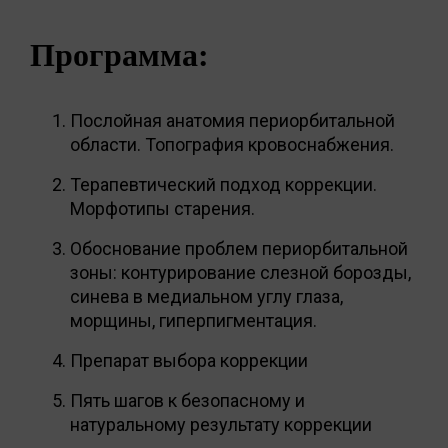
Программа:
Послойная анатомия периорбитальной
области. Топография кровоснабжения.
Терапевтический подход коррекции.
Морфотипы старения.
Обоснование проблем периорбитальной
зоны: контурирование слезной борозды,
синева в медиальном углу глаза,
морщины, гиперпигментация.
Препарат выбора коррекции
Пять шагов к безопасному и
натуральному результату коррекции