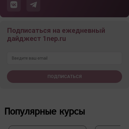
Подписаться на ежедневный
дайджест 1nep.ru
Популярные курсы