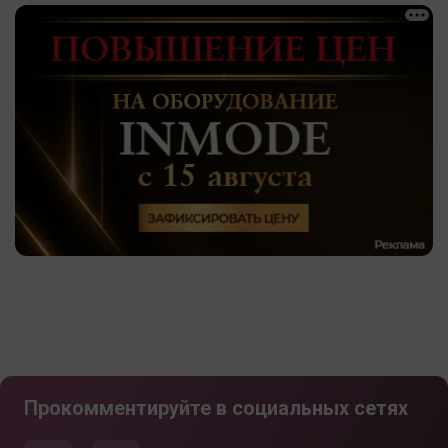
Прокомментируйте в социальных сетях