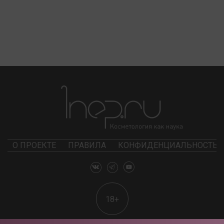
О ПРОЕКТЕ
ПРАВИЛА
КОНФИДЕНЦИАЛЬНОСТЬ
18+