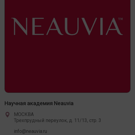
Научная академия Neauvia
МОСКВА
Трехпрудный переулок, д. 11/13, стр. 3
info@neauvia.ru