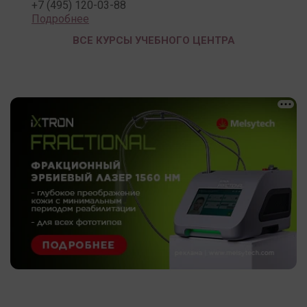
+7 (495) 120-03-88
Подробнее
ВСЕ КУРСЫ УЧЕБНОГО ЦЕНТРА