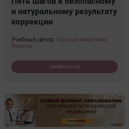
Пять шагов к безопасному
и натуральному результату
коррекции
Учебный центр:
Научная академия
Neauvia
ЗАПИСАТЬСЯ