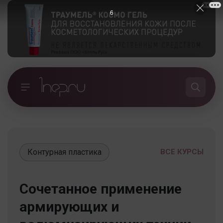
5
Контурная пластика
ВСЕ КУРСЫ
Сочетанное применение
армирующих и