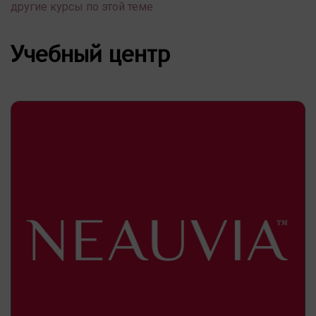
другие курсы по этой теме
Учебный центр