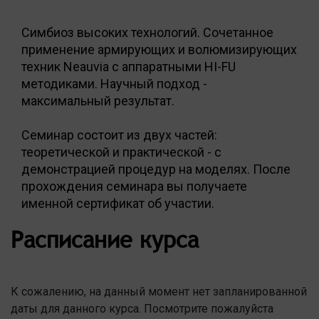
Симбиоз высоких технологий. Сочетанное
применение армирующих и волюмизирующих
техник Neauvia с аппаратными HI-FU
методиками. Научный подход -
максимальный результат.
Семинар состоит из двух частей:
теоретической и практической - с
демонстрацией процедур на моделях. После
прохождения семинара вы получаете
именной сертификат об участии.
Расписание курса
К сожалению, на данный момент нет запланированной
даты для данного курса. Посмотрите пожалуйста