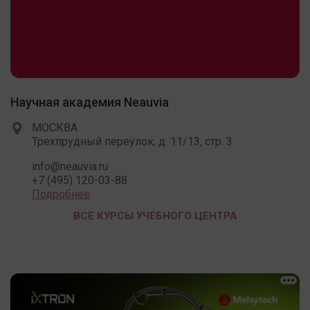
Научная академия Neauvia
МОСКВА
Трехпрудный переулок, д. 11/13, стр. 3
info@neauvia.ru
+7 (495) 120-03-88
Подробнее
ВСЕ КУРСЫ УЧЕБНОГО ЦЕНТРА