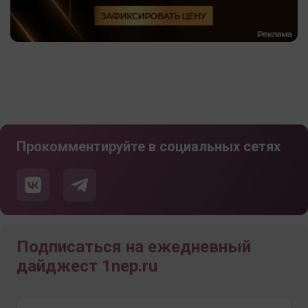
Прокомментируйте в социальных сетях
Подписаться на ежедневный
дайджест 1nep.ru