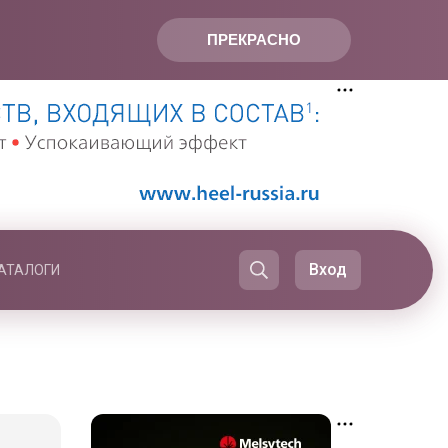
ПРЕКРАСНО
Вход
АТАЛОГИ