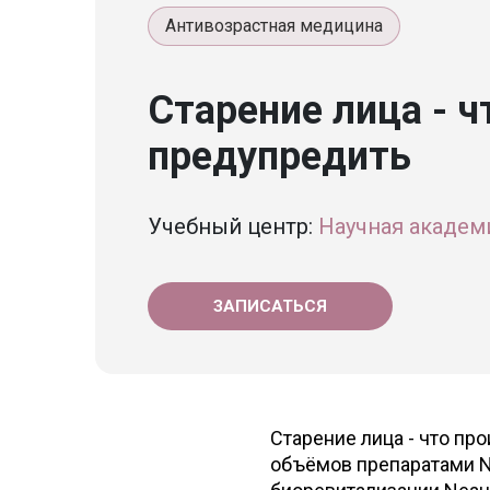
Антивозрастная медицина
Старение лица - ч
предупредить
Учебный центр:
Научная академ
ЗАПИСАТЬСЯ
Старение лица - что пр
объёмов препаратами Ne