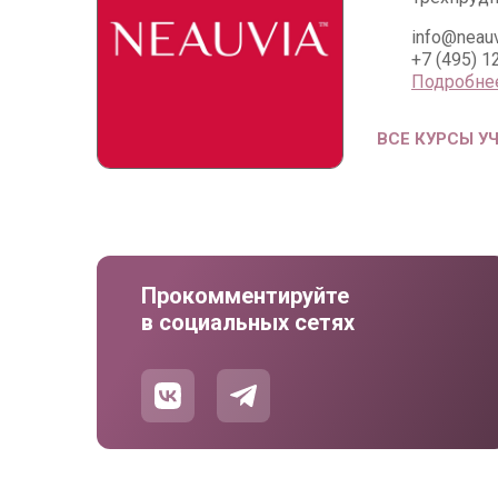
info@neauv
+7 (495) 1
Подробне
ВСЕ КУРСЫ У
Прокомментируйте
в социальных сетях