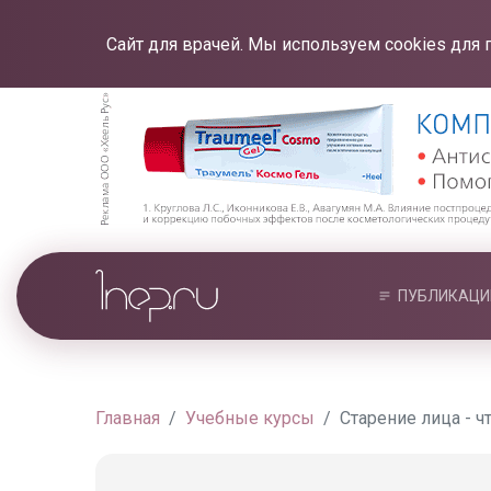
Сайт для врачей. Мы используем cookies для 
ПУБЛИКАЦИ
Главная
Учебные курсы
Старение лица - ч