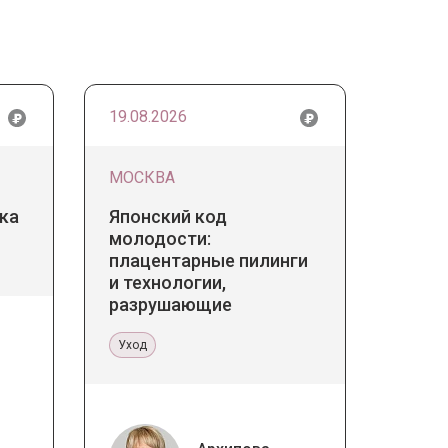
19.08.2026
МОСКВА
ка
Японский код
молодости:
плацентарные пилинги
и технологии,
разрушающие
стереотипы
Уход