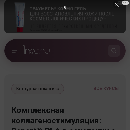
5
Контурная пластика
ВСЕ КУРСЫ
Комплексная
коллагеностимуляция: