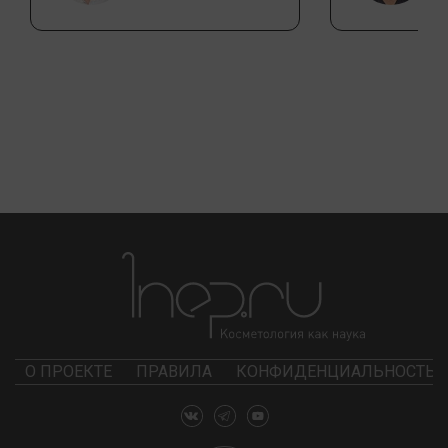
О ПРОЕКТЕ
ПРАВИЛА
КОНФИДЕНЦИАЛЬНОСТЬ