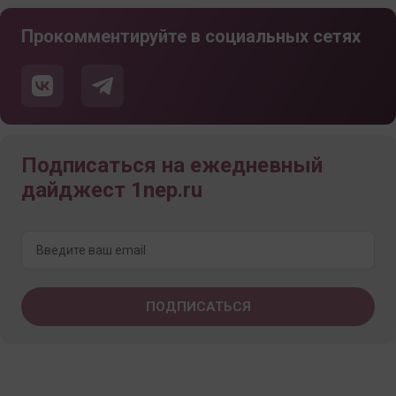
Прокомментируйте в социальных сетях
Подписаться на ежедневный
дайджест 1nep.ru