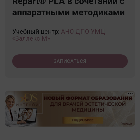
Repart® PLA в сочетании с
аппаратными методиками
Учебный центр:
АНО ДПО УМЦ
«Валлекс М»
ЗАПИСАТЬСЯ