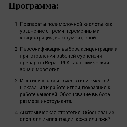
Программа:
Препараты полимолочной кислоты как
уравнение с тремя переменными:
концентрация, инструмент, слой.
Персонификация выбора концентрации и
приготовления рабочей суспензии
препарата Repart PLA : анатомическая
зона и морфотип.
Игла или канюля: вместо или вместе?
Показания к работе иглой, показания к
работе канюлей. Обоснование выбора
размера инструмента.
Анатомическая стратегия. Обоснование
слоя для имплантации: кожа или пжк?