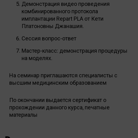
Демонстрация видео проведения
комбинированного протокола
имплантации Repart PLA от Кети
Платоновны Джанашия.
Сессия вопрос-ответ
Мастер-класс: демонстрация процедуры
на моделях.
На семинар приглашаются специалисты с
высшим медицинским образованием
По окончании выдается сертификат о
прохождении данного курса, печатные
материалы