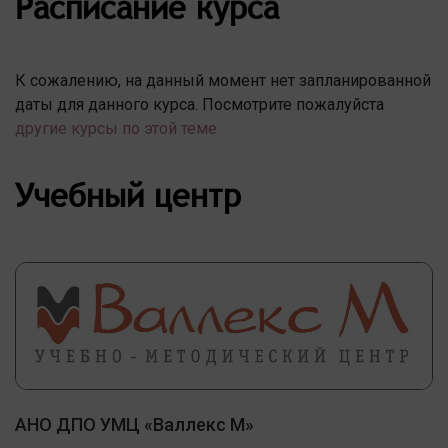
Расписание курса
К сожалению, на данный момент нет запланированной
даты для данного курса. Посмотрите пожалуйста
другие курсы по этой теме
Учебный центр
АНО ДПО УМЦ «Валлекс М»