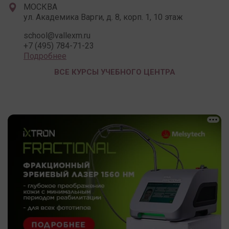
МОСКВА
ул. Академика Варги, д. 8, корп. 1, 10 этаж
school@vallexm.ru
+7 (495) 784-71-23
Подробнее
ВСЕ КУРСЫ УЧЕБНОГО ЦЕНТРА