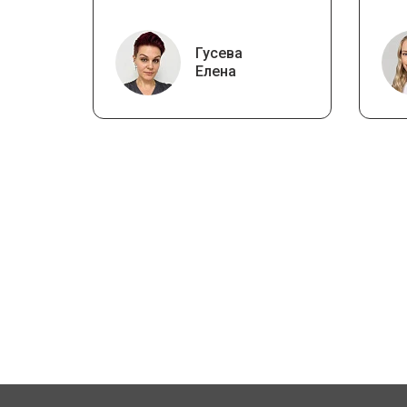
Гусева
Елена