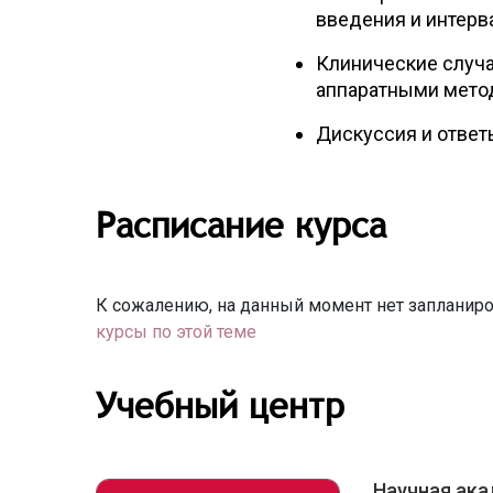
введения и интерв
Клинические случа
аппаратными мето
Дискуссия и ответ
Расписание курса
К сожалению, на данный момент нет запланиро
курсы по этой теме
Учебный центр
Научная ака