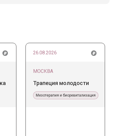
26.08.2026
МОСКВА
ка
Трапеция молодости
Мезотерапия и биоревитализация