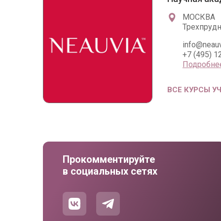
МОСКВА
Трехпрудны
info@neauv
+7 (495) 1
Подробне
ВСЕ КУРСЫ У
Прокомментируйте
в социальных сетях