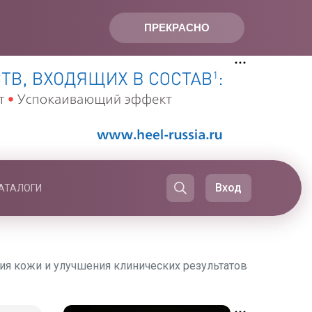
ПРЕКРАСНО
Вход
АТАЛОГИ
ния кожи и улучшения клинических результатов