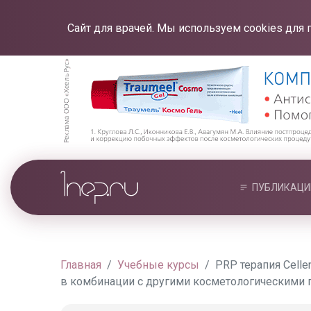
Сайт для врачей. Мы используем cookies для 
ПУБЛИКАЦИ
Главная
Учебные курсы
PRP терапия Cell
в комбинации с другими косметологическими