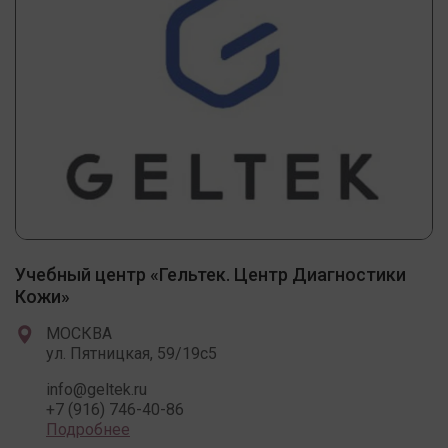
Учебный центр «Гельтек. Центр Диагностики
Кожи»
МОСКВА
ул. Пятницкая, 59/19c5
info@geltek.ru
+7 (916) 746-40-86
Подробнее