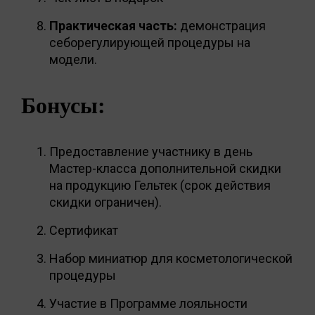
Практическая часть:
демонстрация
себорегулирующей процедуры на
модели.
Бонусы:
Предоставление участнику в день
Мастер-класса дополнительной скидки
на продукцию Гельтек (срок действия
скидки ограничен).
Сертификат
Набор миниатюр для косметологической
процедуры
Участие в Программе лояльности