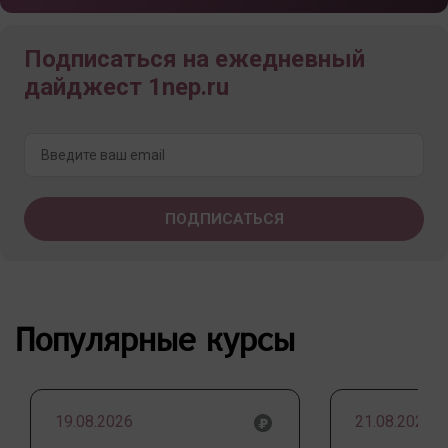
Подписаться на ежедневный
дайджест 1nep.ru
Популярные курсы
19.08.2026
21.08.2026