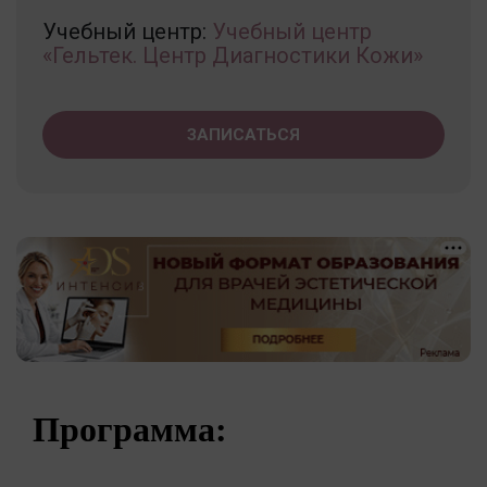
Учебный центр:
Учебный центр
«Гельтек. Центр Диагностики Кожи»
ЗАПИСАТЬСЯ
Программа: