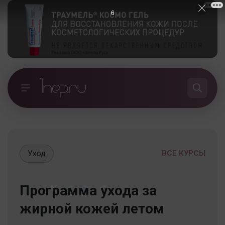
5
Уход
ВСЕ КУРСЫ
Программа ухода за
жирной кожей летом