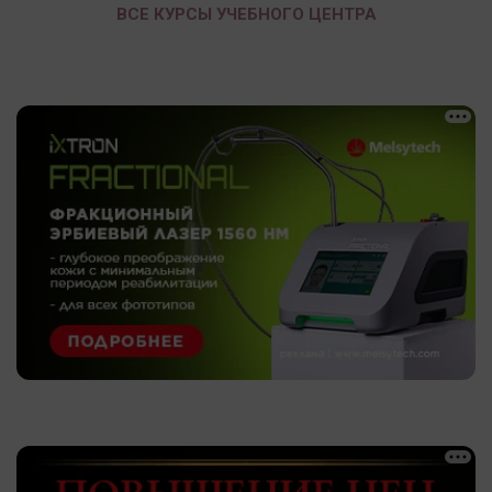
ВСЕ КУРСЫ УЧЕБНОГО ЦЕНТРА