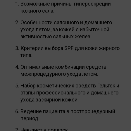
Возможные причины гиперсекреции
кожного сала.
Особенности салонного и домашнего
ухода летом, за кожей с избыточной
активностью сальных желез.
Критерии выбора SPF для кожи жирного
типа.
Оптимальные комбинации средств
межпроцедурного ухода летом.
Набор косметических средств Гельтек и
этапы профессионального и домашнего
ухода за жирной кожей.
Ведение пациента в постпроцедурный
период
Чек-лист в подарок