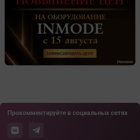
Прокомментируйте в социальных сетях