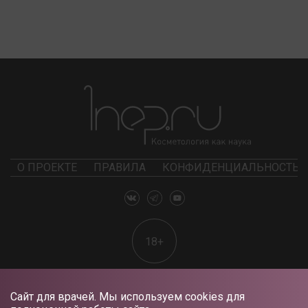
О ПРОЕКТЕ
ПРАВИЛА
КОНФИДЕНЦИАЛЬНОСТЬ
18+
Сайт для врачей. Мы используем cookies для