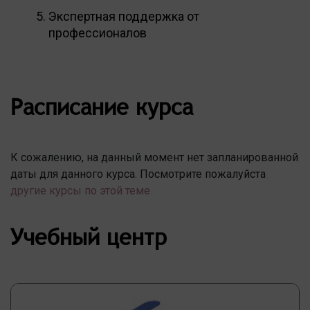
Экспертная поддержка от
профессионалов
Расписание курса
К сожалению, на данный момент нет запланированной
даты для данного курса. Посмотрите пожалуйста
другие курсы по этой теме
Учебный центр