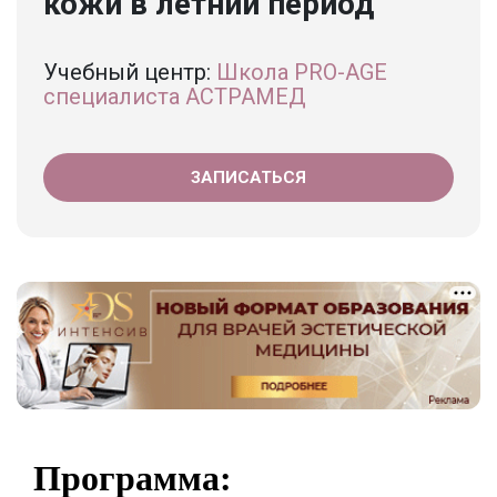
кожи в летний период
Учебный центр:
Школа PRO-AGE
специалиста АСТРАМЕД
ЗАПИСАТЬСЯ
Программа: