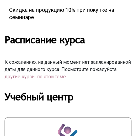
Скидка на продукцию 10% при покупке на
семинаре
Расписание курса
К сожалению, на данный момент нет запланированной
даты для данного курса. Посмотрите пожалуйста
другие курсы по этой теме
Учебный центр