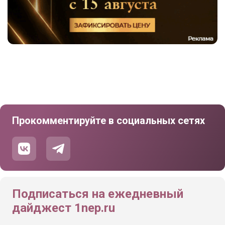
Прокомментируйте в социальных сетях
Подписаться на ежедневный
дайджест 1nep.ru