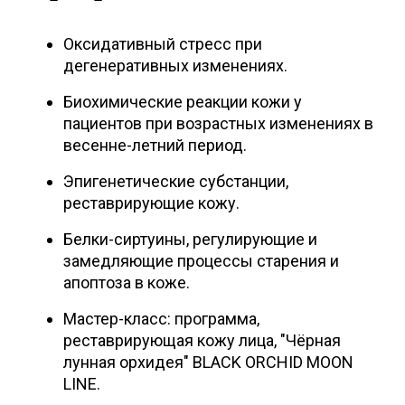
Оксидативный стресс при
дегенеративных изменениях.
Биохимические реакции кожи у
пациентов при возрастных изменениях в
весенне-летний период.
Эпигенетические субстанции,
реставрирующие кожу.
Белки-сиртуины, регулирующие и
замедляющие процессы старения и
апоптоза в коже.
Мастер-класс: программа,
реставрирующая кожу лица, "Чёрная
лунная орхидея" BLACK ORCHID MOON
LINE.