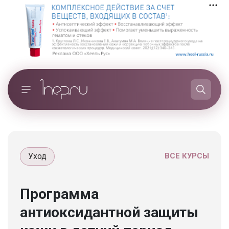
Уход
ВСЕ КУРСЫ
Программа
антиоксидантной защиты