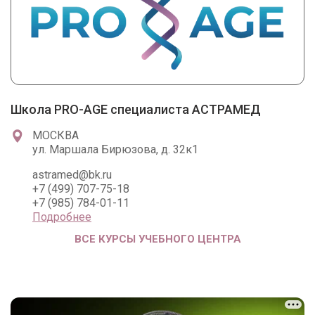
Школа PRO-AGE специалиста АСТРАМЕД
МОСКВА
ул. Маршала Бирюзова, д. 32к1
astramed@bk.ru
+7 (499) 707-75-18
+7 (985) 784-01-11
Подробнее
ВСЕ КУРСЫ УЧЕБНОГО ЦЕНТРА