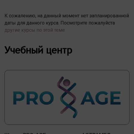
К сожалению, на данный момент нет запланированной
даты для данного курса. Посмотрите пожалуйста
другие курсы по этой теме
Учебный центр