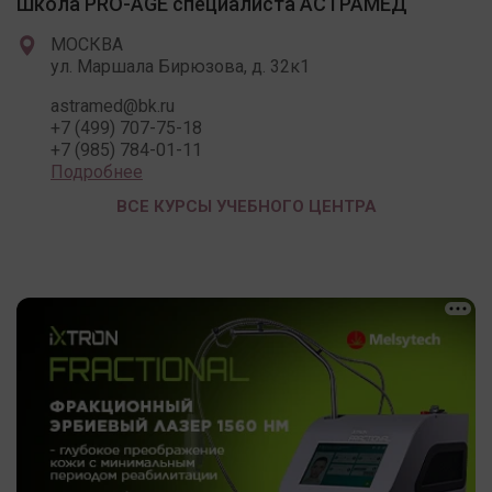
Школа PRO-AGE специалиста АСТРАМЕД
МОСКВА
ул. Маршала Бирюзова, д. 32к1
astramed@bk.ru
+7 (499) 707-75-18
+7 (985) 784-01-11
Подробнее
ВСЕ КУРСЫ УЧЕБНОГО ЦЕНТРА