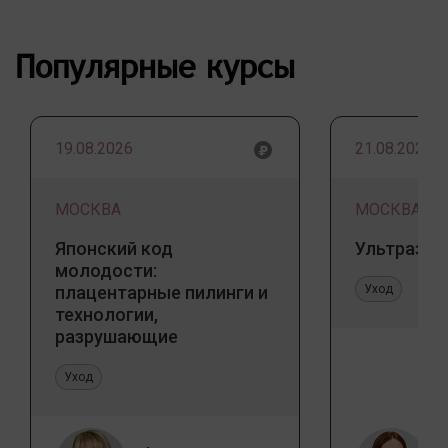
Популярные курсы
19.08.2026
21.08.2026
МОСКВА
МОСКВА
Японский код
Ультразву
молодости:
плацентарные пилинги и
Уход
технологии,
разрушающие
стереотипы
Уход