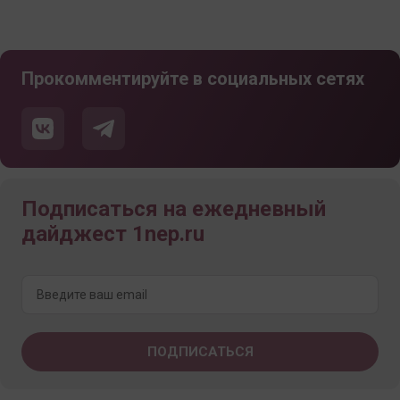
Прокомментируйте в социальных сетях
Подписаться на ежедневный
дайджест 1nep.ru