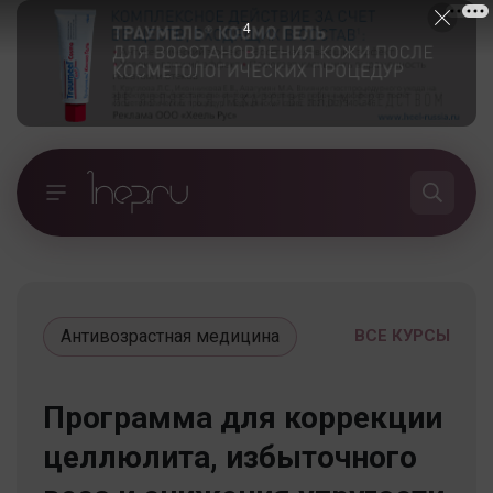
3
Антивозрастная медицина
ВСЕ КУРСЫ
Программа для коррекции
целлюлита, избыточного