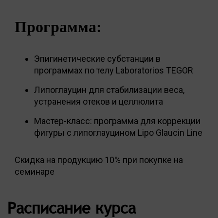
Программа:
Эпигинетические субстанции в
программах по телу Laboratorios TEGOR
Липоглауцин для стабилизации веса,
устранения отеков и целлюлита
Мастер-класс: программа для коррекции
фигуры с липоглауцином Lipo Glaucin Line
Скидка на продукцию 10% при покупке на
семинаре
Расписание курса