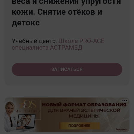
веса и снижения упругости
кожи. Снятие отёков и
детокс
Учебный центр:
Школа PRO-AGE
специалиста АСТРАМЕД
ЗАПИСАТЬСЯ