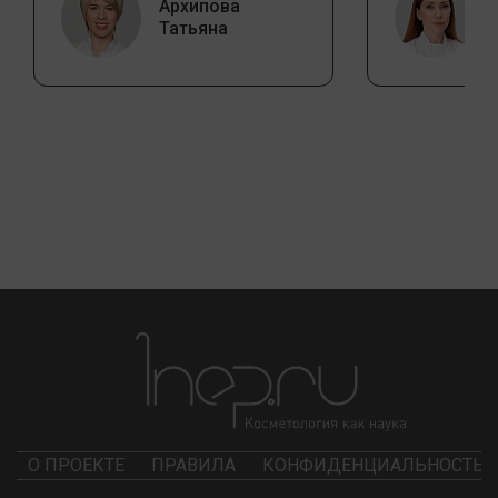
Архипова
Татьяна
О ПРОЕКТЕ
ПРАВИЛА
КОНФИДЕНЦИАЛЬНОСТЬ