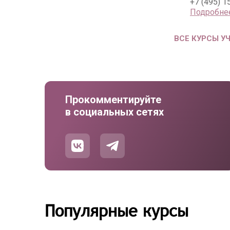
+7 (495) 1
Подробне
ВСЕ КУРСЫ У
Прокомментируйте
в социальных сетях
Популярные курсы