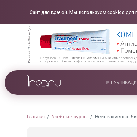
Сайт для врачей. Мы используем cookies для 
ПУБЛИКАЦИ
Главная
Учебные курсы
Неинвазивные би