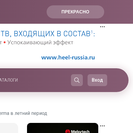
ПРЕКРАСНО
Вход
АТАЛОГИ
rma в летний период