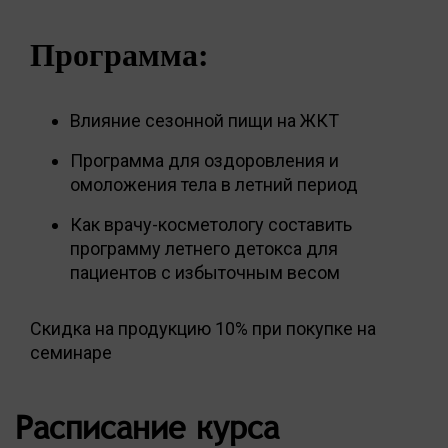
Программа:
Влияние сезонной пищи на ЖКТ
Программа для оздоровления и
омоложения тела в летний период
Как врачу-косметологу составить
программу летнего детокса для
пациентов с избыточным весом
Скидка на продукцию 10% при покупке на
семинаре
Расписание курса