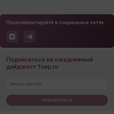
Прокомментируйте в социальных сетях
Подписаться на ежедневный
дайджест 1nep.ru