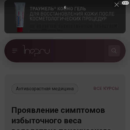
5
Антивозрастная медицина
ВСЕ КУРСЫ
Проявление симптомов
избыточного веса