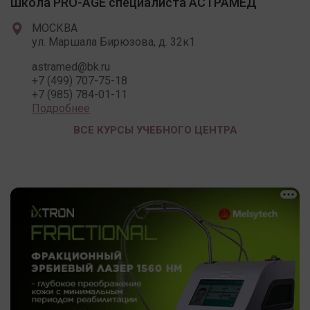
Школа PRO-AGE специалиста АСТРАМЕД
МОСКВА
ул. Маршала Бирюзова, д. 32к1
astramed@bk.ru
+7 (499) 707-75-18
+7 (985) 784-01-11
Подробнее
ВСЕ КУРСЫ УЧЕБНОГО ЦЕНТРА