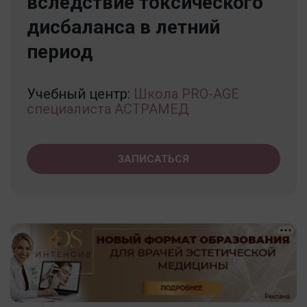
вследствие токсического
дисбаланса в летний
период
Учебный центр:
Школа PRO-AGE
специалиста АСТРАМЕД
ЗАПИСАТЬСЯ