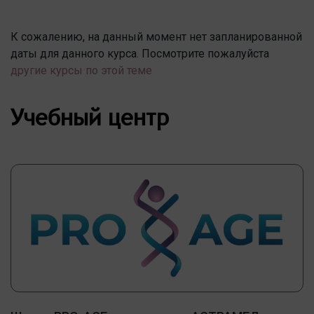
К сожалению, на данный момент нет запланированной
даты для данного курса. Посмотрите пожалуйста
другие курсы по этой теме
Учебный центр