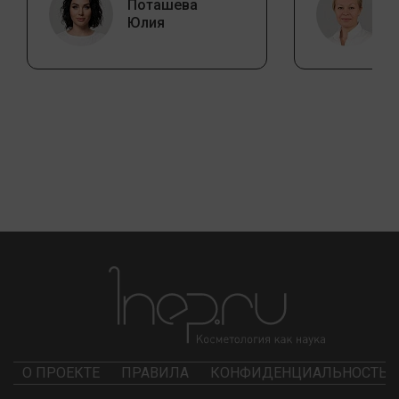
Поташева
Юлия
О ПРОЕКТЕ
ПРАВИЛА
КОНФИДЕНЦИАЛЬНОСТЬ