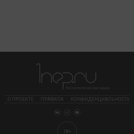
О ПРОЕКТЕ
ПРАВИЛА
КОНФИДЕНЦИАЛЬНОСТЬ
18+