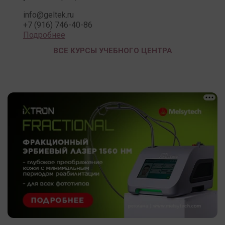
info@geltek.ru
+7 (916) 746-40-86
Подробнее
ВСЕ КУРСЫ УЧЕБНОГО ЦЕНТРА