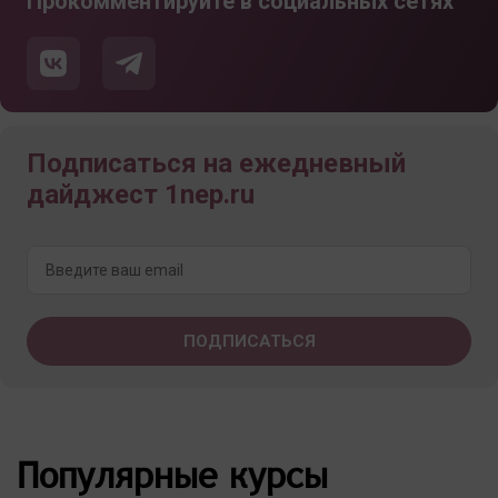
Прокомментируйте в социальных сетях
Подписаться на ежедневный
дайджест 1nep.ru
Популярные курсы