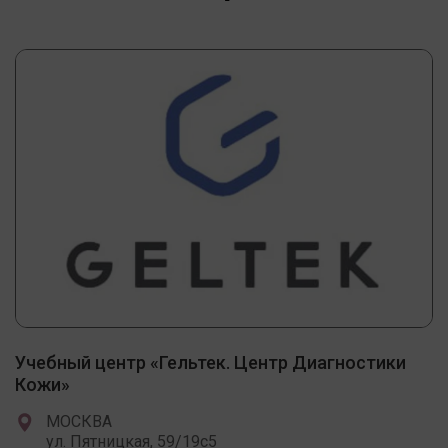
Учебный центр «Гельтек. Центр Диагностики
Кожи»
МОСКВА
ул. Пятницкая, 59/19c5