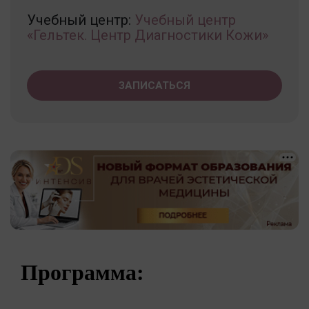
Учебный центр:
Учебный центр
«Гельтек. Центр Диагностики Кожи»
ЗАПИСАТЬСЯ
Программа: