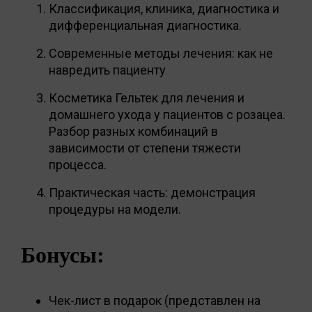
Классификация, клиника, диагностика и
дифференциальная диагностика.
Современные методы лечения: как не
навредить пациенту
Косметика Гельтек для лечения и
домашнего ухода у пациентов с розацеа.
Разбор разных комбинаций в
зависимости от степени тяжести
процесса.
Практическая часть: демонстрация
процедуры на модели.
Бонусы:
Чек-лист в подарок (представлен на