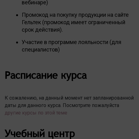
вебинаре)
Промокод на покупку продукции на сайте
Гельтек (промокод имеет ограниченный
срок действия).
Участие в программе лояльности (для
специалистов)
Расписание курса
К сожалению, на данный момент нет запланированной
даты для данного курса. Посмотрите пожалуйста
другие курсы по этой теме
Учебный центр