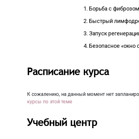
Борьба с фиброзо
Быстрый лимфодре
Запуск регенераци
Безопасное «окно 
Расписание курса
К сожалению, на данный момент нет запланиро
курсы по этой теме
Учебный центр