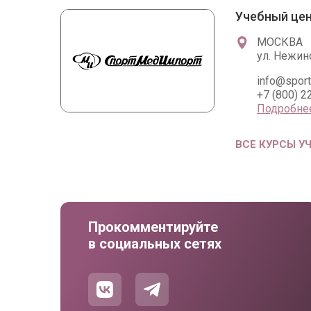
Учебный це
МОСКВА
ул. Нежинс
info@spor
+7 (800) 2
Подробне
ВСЕ КУРСЫ У
Прокомментируйте
в социальных сетях