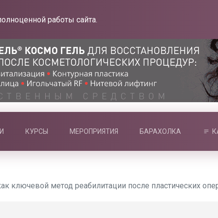
полноценной работы сайта.
И
КУРСЫ
МЕРОПРИЯТИЯ
БАРАХОЛКА
К
ак ключевой метод реабилитации после пластических опе