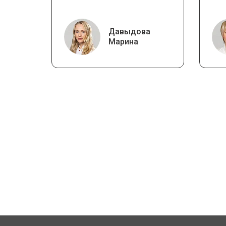
Давыдова
Марина