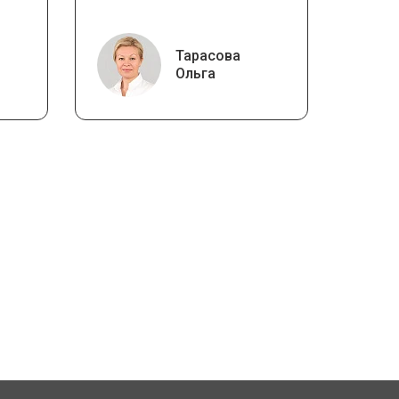
Тарасова
Ольга