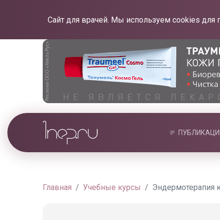
Сайт для врачей. Мы используем cookies для 
ПУБЛИКАЦИ
Главная
Учебные курсы
Эндермотерапия к