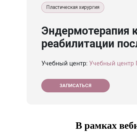
Пластическая хирургия
Эндермотерапия 
реабилитации пос
Учебный центр:
Учебный центр
ЗАПИСАТЬСЯ
В рамках веб