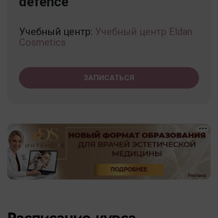
defence
Учебный центр:
Учебный центр Eldan
Cosmetics
ЗАПИСАТЬСЯ