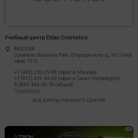
Учебный центр Eldan Cosmetics
МОСКВА
Ostankino Business Park, Огородный пр-д, 16/1с6к6,
офис 1212
+7 (495) 230-25-88 (офис в Москве)
+7 (812) 415-44-00 (офис в Санкт-Петербурге)
8 (800) 444-50-78 (общий)
Подробнее
ВСЕ КУРСЫ УЧЕБНОГО ЦЕНТРА