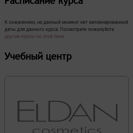
Расписание курса
К сожалению, на данный момент нет запланированной
даты для данного курса. Посмотрите пожалуйста
другие курсы по этой теме
Учебный центр