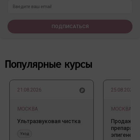
Популярные курсы
21.08.2026
25.08.2026
МОСКВА
МОСКВА
Ультразвуковая чистка
Продажа 
препарато
Уход
эпигенети