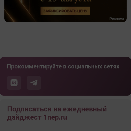
Прокомментируйте в социальных сетях
Подписаться на ежедневный
дайджест 1nep.ru