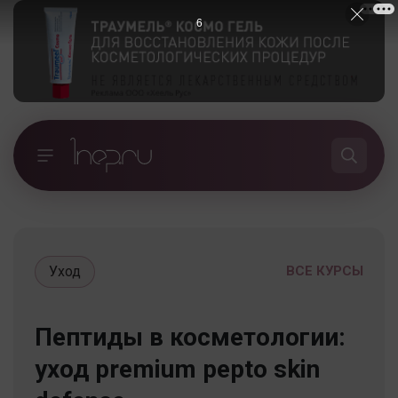
5
Уход
ВСЕ КУРСЫ
Пептиды в косметологии:
уход premium pepto skin